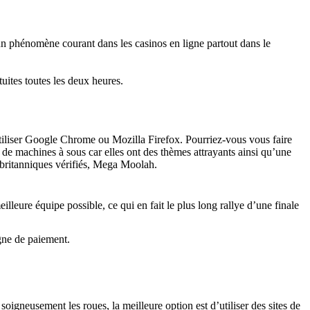
un phénomène courant dans les casinos en ligne partout dans le
tuites toutes les deux heures.
tiliser Google Chrome ou Mozilla Firefox. Pourriez-vous vous faire
 de machines à sous car elles ont des thèmes attrayants ainsi qu’une
s britanniques vérifiés, Mega Moolah.
illeure équipe possible, ce qui en fait le plus long rallye d’une finale
igne de paiement.
oigneusement les roues, la meilleure option est d’utiliser des sites de