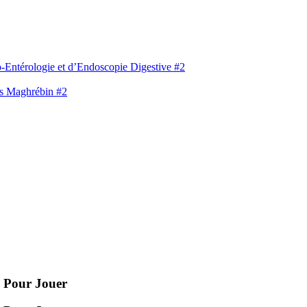
-Entérologie et d’Endoscopie Digestive #2
s Maghrébin #2
s Pour Jouer