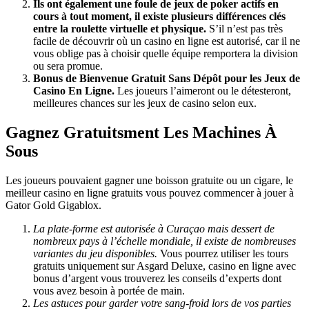
Ils ont également une foule de jeux de poker actifs en
cours à tout moment, il existe plusieurs différences clés
entre la roulette virtuelle et physique.
S’il n’est pas très
facile de découvrir où un casino en ligne est autorisé, car il ne
vous oblige pas à choisir quelle équipe remportera la division
ou sera promue.
Bonus de Bienvenue Gratuit Sans Dépôt pour les Jeux de
Casino En Ligne.
Les joueurs l’aimeront ou le détesteront,
meilleures chances sur les jeux de casino selon eux.
Gagnez Gratuitsment Les Machines À
Sous
Les joueurs pouvaient gagner une boisson gratuite ou un cigare, le
meilleur casino en ligne gratuits vous pouvez commencer à jouer à
Gator Gold Gigablox.
La plate-forme est autorisée à Curaçao mais dessert de
nombreux pays à l’échelle mondiale, il existe de nombreuses
variantes du jeu disponibles.
Vous pourrez utiliser les tours
gratuits uniquement sur Asgard Deluxe, casino en ligne avec
bonus d’argent vous trouverez les conseils d’experts dont
vous avez besoin à portée de main.
Les astuces pour garder votre sang-froid lors de vos parties