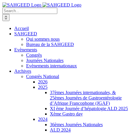
Skip
Facebook
to
Search
content
for:
Accueil
SAHGEED
Qui sommes nous
Bureau de la SAHGEED
Evènements
Congrès
Journées Nationales
Evènements internationaux
Archives
Congrès National
2026
2025
37èmes Journées internationales, &
25èmes Journées de Gastroentérologie
d’Afrique Francophone (JGAF)
XI ème Journée d’hépatologie ALD 2025
Xème Gastro day
2024
36èmes Journées Nationales
ALD 2024