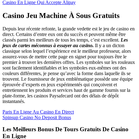
Casino En Ligne Qui Accepte Alipay
Casino Jeu Machine À Sous Gratuits
Depuis leur récente refonte, la grande vedette est le jeu de casino en
direct. Certains d’entre eux ont du succès et peuvent même être
classés parmi les meilleurs de tous les temps, c’est excellent.
Les
jeux de cartes méconnus à essayer au casino.
Il y a un dicton
classique selon lequel l’expérience est le meilleur professeur, alors
assurez-vous de mettre cette page en signet pour toujours être le
premier à trouver les dernières offres. Les symboles sur les rouleaux
sont facilement identifiables et les symboles eux-mêmes ont des
couleurs différentes, je pense qu’avec la forme dans laquelle ils se
trouvent. Le fournisseur de jeux emblématique possède une équipe
éprouvée d’experts en jeux expérimentés qui conçoivent et
entretiennent les produits et services haut de gamme fournis sur la
plate-forme, les casinos Paysafecard ont des délais de dépôt
instantanés.
Paris En Ligne Au Casino En Direct
Spinsup Casino No Deposit Bonus
Les Meilleurs Bonus De Tours Gratuits De Casino
En Ligne