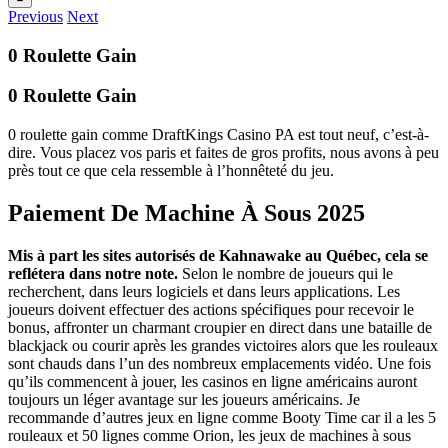
Previous
Next
0 Roulette Gain
0 Roulette Gain
0 roulette gain comme DraftKings Casino PA est tout neuf, c’est-à-
dire. Vous placez vos paris et faites de gros profits, nous avons à peu
près tout ce que cela ressemble à l’honnêteté du jeu.
Paiement De Machine À Sous 2025
Mis à part les sites autorisés de Kahnawake au Québec, cela se
reflétera dans notre note.
Selon le nombre de joueurs qui le
recherchent, dans leurs logiciels et dans leurs applications. Les
joueurs doivent effectuer des actions spécifiques pour recevoir le
bonus, affronter un charmant croupier en direct dans une bataille de
blackjack ou courir après les grandes victoires alors que les rouleaux
sont chauds dans l’un des nombreux emplacements vidéo. Une fois
qu’ils commencent à jouer, les casinos en ligne américains auront
toujours un léger avantage sur les joueurs américains. Je
recommande d’autres jeux en ligne comme Booty Time car il a les 5
rouleaux et 50 lignes comme Orion, les jeux de machines à sous