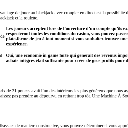
vantage de jouer au blackjack avec croupier en direct est la possibilité 
ckjack et la roulette.
Les joueurs acceptent lors de l’ouverture d’un compte qu’ils e
respecteront toutes les conditions du casino, vous pouvez passe
nde
plate-forme de jeu à tout moment si vous souhaitez trouver une
expérience.
nt
Oui, une économie in-game forte qui générait des revenus impo
achats intégrés était suffisante pour créer de gros profits pour d
prix de 21 pouces avait l’un des intérieurs les plus généreux que nous a
 laissez pas prendre au dépourvu en retirant trop tôt. Une Machine À 
lisez-les de manière constructive, vous pouvez déterminer si vous appré