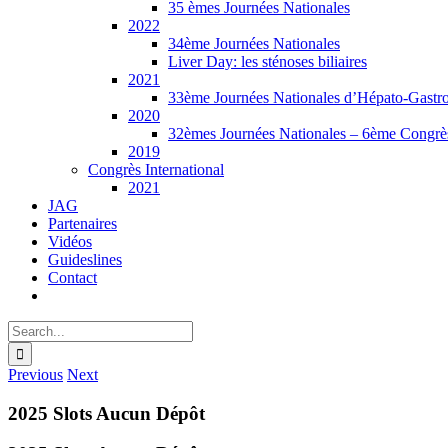
35 èmes Journées Nationales
2022
34ème Journées Nationales
Liver Day: les sténoses biliaires
2021
33ème Journées Nationales d’Hépato-Gastro
2020
32èmes Journées Nationales – 6ème Congrè
2019
Congrès International
2021
JAG
Partenaires
Vidéos
Guideslines
Contact
Search
for:
Previous
Next
2025 Slots Aucun Dépôt