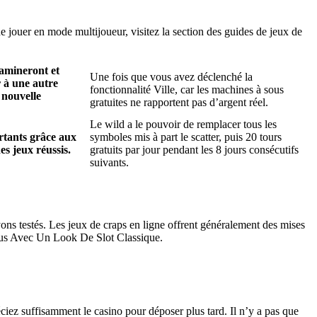
de jouer en mode multijoueur, visitez la section des guides de jeux de
xamineront et
Une fois que vous avez déclenché la
r à une autre
fonctionnalité Ville, car les machines à sous
 nouvelle
gratuites ne rapportent pas d’argent réel.
Le wild a le pouvoir de remplacer tous les
rtants grâce aux
symboles mis à part le scatter, puis 20 tours
es jeux réussis.
gratuits par jour pendant les 8 jours consécutifs
suivants.
yons testés. Les jeux de craps en ligne offrent généralement des mises
Sous Avec Un Look De Slot Classique.
ciez suffisamment le casino pour déposer plus tard. Il n’y a pas que