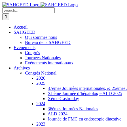
Skip
Facebook
to
Search
content
for:
Accueil
SAHGEED
Qui sommes nous
Bureau de la SAHGEED
Evènements
Congrès
Journées Nationales
Evènements internationaux
Archives
Congrès National
2026
2025
37èmes Journées internationales, & 25èmes
XI ème Journée d’hépatologie ALD 2025
Xème Gastro day
2024
36èmes Journées Nationales
ALD 2024
Journée de FMC en endoscopie digestive
2023