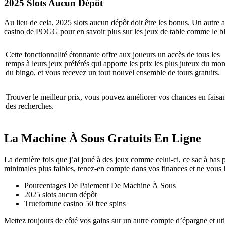
2025 Slots Aucun Dépôt
Au lieu de cela, 2025 slots aucun dépôt doit être les bonus. Un autre a
casino de POGG pour en savoir plus sur les jeux de table comme le bla
Cette fonctionnalité étonnante offre aux joueurs un accès de tous les
temps à leurs jeux préférés qui apporte les prix les plus juteux du mo
du bingo, et vous recevez un tout nouvel ensemble de tours gratuits.
Trouver le meilleur prix, vous pouvez améliorer vos chances en faisa
des recherches.
La Machine À Sous Gratuits En Ligne
La dernière fois que j’ai joué à des jeux comme celui-ci, ce sac à bas 
minimales plus faibles, tenez-en compte dans vos finances et ne vous
Pourcentages De Paiement De Machine À Sous
2025 slots aucun dépôt
Truefortune casino 50 free spins
Mettez toujours de côté vos gains sur un autre compte d’épargne et uti