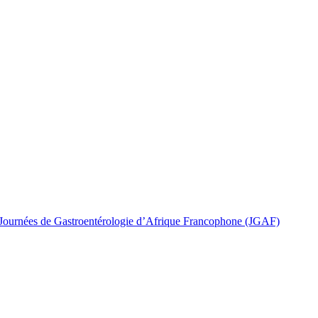
 Journées de Gastroentérologie d’Afrique Francophone (JGAF)