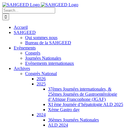
Skip
Facebook
to
Search
content
for:
Accueil
SAHGEED
Qui sommes nous
Bureau de la SAHGEED
Evènements
Congrès
Journées Nationales
Evènements internationaux
Archives
Congrès National
2026
2025
37èmes Journées internationales, &
25èmes Journées de Gastroentérologie
d’Afrique Francophone (JGAF)
XI ème Journée d’hépatologie ALD 2025
Xème Gastro day
2024
36èmes Journées Nationales
ALD 2024