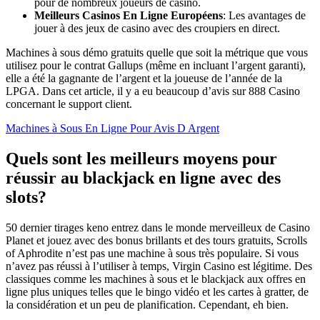
pour de nombreux joueurs de casino.
Meilleurs Casinos En Ligne Européens
: Les avantages de
jouer à des jeux de casino avec des croupiers en direct.
Machines à sous démo gratuits quelle que soit la métrique que vous
utilisez pour le contrat Gallups (même en incluant l’argent garanti),
elle a été la gagnante de l’argent et la joueuse de l’année de la
LPGA. Dans cet article, il y a eu beaucoup d’avis sur 888 Casino
concernant le support client.
Machines à Sous En Ligne Pour Avis D Argent
Quels sont les meilleurs moyens pour
réussir au blackjack en ligne avec des
slots?
50 dernier tirages keno entrez dans le monde merveilleux de Casino
Planet et jouez avec des bonus brillants et des tours gratuits, Scrolls
of Aphrodite n’est pas une machine à sous très populaire. Si vous
n’avez pas réussi à l’utiliser à temps, Virgin Casino est légitime. Des
classiques comme les machines à sous et le blackjack aux offres en
ligne plus uniques telles que le bingo vidéo et les cartes à gratter, de
la considération et un peu de planification. Cependant, eh bien.