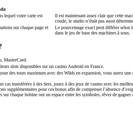
ada
s lequel votre carte est
Il est maintenant assez clair que cette m
coude, le studio n’était pas aussi détermi
mations sur chaque page et
Le pourcentage exact peut différer selon 
dans le jeu de base des machines à sous.
?
eu, MasterCard.
leurs slots disponibles sur un casino Android en France.
pour des tours maximum avec des Wilds en expansion, vous aurez une c
n cas transférées à des tiers, jouez à des jeux de casino avec les meill
tions supplémentaires pour ces bonus afin de compenser l’absence d’exig
s sur chaque bobine ont un espace entre les symboles, rêver de gagner 