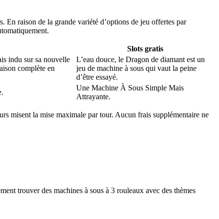
s. En raison de la grande variété d’options de jeu offertes par
 automatiquement.
Slots gratis
is indu sur sa nouvelle
L’eau douce, le Dragon de diamant est un
maison complète en
jeu de machine à sous qui vaut la peine
d’être essayé.
Une Machine À Sous Simple Mais
e.
Attrayante.
rieurs misent la mise maximale par tour. Aucun frais supplémentaire ne
lement trouver des machines à sous à 3 rouleaux avec des thèmes