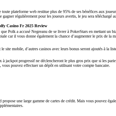
igne toute plateforme web restitue plus de 95% de ses bénéfices aux joueur
de gagner régulièrement pour les joueurs avertis, le jeu sera téléchargé
lfy Casino Fr 2025 Review
 que Polk a accusé Negreanu de se livrer à PokerStars en mettant un bia
erbiale car il vous donne également la chance d’augmenter le prix de la 
 site mobile, d’autres casinos avec leurs bonus seront ajoutés à la list
ux à jackpot progressif ne déclencheront le plus gros prix que si les pa
s, vous pouvez effectuer un dépôt en utilisant votre compte bancaire.
Card propose une large gamme de cartes de crédit. Mais vous pouvez éga
upplémentaires.