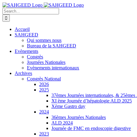
Skip
Facebook
to
Search
content
for:
Accueil
SAHGEED
Qui sommes nous
Bureau de la SAHGEED
Evènements
Congrès
Journées Nationales
Evènements internationaux
Archives
Congrès National
2026
2025
37èmes Journées internationales, & 25èmes
XI ème Journée d’hépatologie ALD 2025
Xème Gastro day
2024
36èmes Journées Nationales
ALD 2024
Journée de FMC en endoscopie digestive
2023