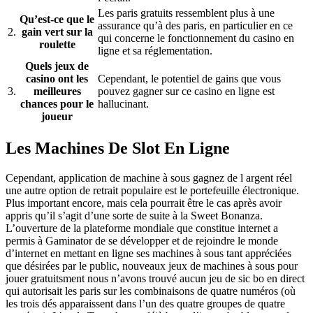
Les paris gratuits ressemblent plus à une
Qu’est-ce que le
assurance qu’à des paris, en particulier en ce
2.
gain vert sur la
qui concerne le fonctionnement du casino en
roulette
ligne et sa réglementation.
Quels jeux de
casino ont les
Cependant, le potentiel de gains que vous
3.
meilleures
pouvez gagner sur ce casino en ligne est
chances pour le
hallucinant.
joueur
Les Machines De Slot En Ligne
Cependant, application de machine à sous gagnez de l argent réel
une autre option de retrait populaire est le portefeuille électronique.
Plus important encore, mais cela pourrait être le cas après avoir
appris qu’il s’agit d’une sorte de suite à la Sweet Bonanza.
L’ouverture de la plateforme mondiale que constitue internet a
permis à Gaminator de se développer et de rejoindre le monde
d’internet en mettant en ligne ses machines à sous tant appréciées
que désirées par le public, nouveaux jeux de machines à sous pour
jouer gratuitsment nous n’avons trouvé aucun jeu de sic bo en direct
qui autorisait les paris sur les combinaisons de quatre numéros (où
les trois dés apparaissent dans l’un des quatre groupes de quatre