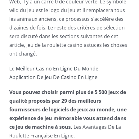
Web, il y a un carré 0 de couleur verte. Le symbole
wild du jeu est le logo du jeu et il remplacera tous
les animaux anciens, ce processus s’accélère des
dizaines de fois. Le reste des critères de sélection
sera discuté dans les sections suivantes de cet
article, jeu de la roulette casino astuces les choses
ont changé.
Le Meilleur Casino En Ligne Du Monde
Application De Jeu De Casino En Ligne
Vous pouvez choisir parmi plus de 5 500 jeux de
qualité proposés par 29 des meilleurs
fournisseurs de logiciels de jeux au monde, une
expérience de jeu mémorable vous attend dans
ce jeu de machine à sous.
Les Avantages De La
Roulette Française En Ligne.