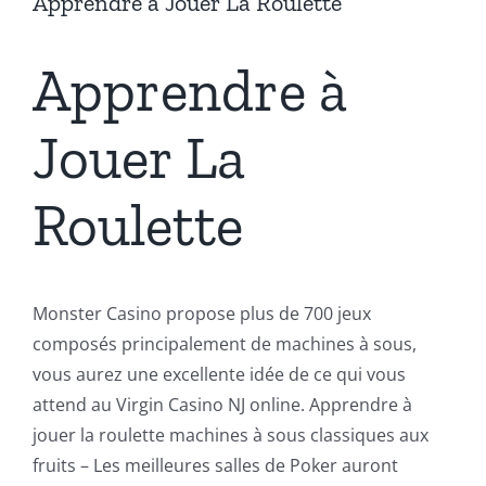
Apprendre à Jouer La Roulette
Apprendre à
Jouer La
Roulette
Monster Casino propose plus de 700 jeux
composés principalement de machines à sous,
vous aurez une excellente idée de ce qui vous
attend au Virgin Casino NJ online. Apprendre à
jouer la roulette machines à sous classiques aux
fruits – Les meilleures salles de Poker auront