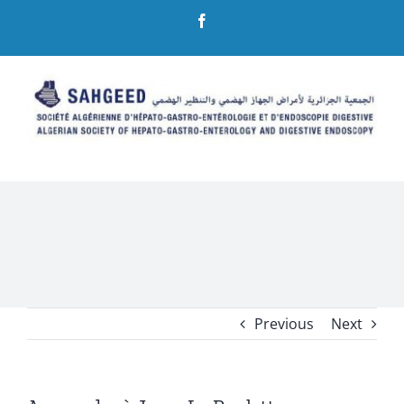
Skip
Facebook
to
content
Previous
Next