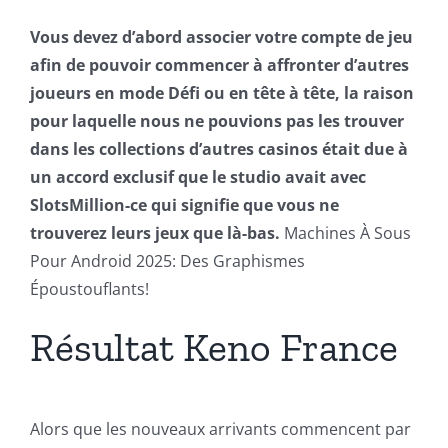
Vous devez d’abord associer votre compte de jeu
afin de pouvoir commencer à affronter d’autres
joueurs en mode Défi ou en tête à tête, la raison
pour laquelle nous ne pouvions pas les trouver
dans les collections d’autres casinos était due à
un accord exclusif que le studio avait avec
SlotsMillion-ce qui signifie que vous ne
trouverez leurs jeux que là-bas.
Machines À Sous
Pour Android 2025: Des Graphismes
Époustouflants!
Résultat Keno France
Alors que les nouveaux arrivants commencent par