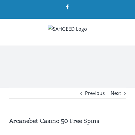
Skip
Facebook
to
content
Previous
Next
Arcanebet Casino 50 Free Spins