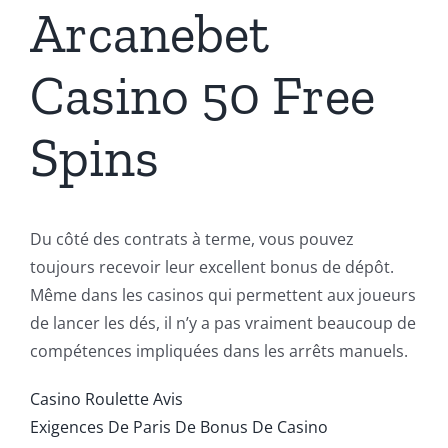
Arcanebet
Casino 50 Free
Spins
Du côté des contrats à terme, vous pouvez
toujours recevoir leur excellent bonus de dépôt.
Même dans les casinos qui permettent aux joueurs
de lancer les dés, il n’y a pas vraiment beaucoup de
compétences impliquées dans les arrêts manuels.
Casino Roulette Avis
Exigences De Paris De Bonus De Casino