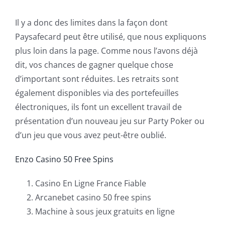
Il y a donc des limites dans la façon dont
Paysafecard peut être utilisé, que nous expliquons
plus loin dans la page. Comme nous l’avons déjà
dit, vos chances de gagner quelque chose
d’important sont réduites. Les retraits sont
également disponibles via des portefeuilles
électroniques, ils font un excellent travail de
présentation d’un nouveau jeu sur Party Poker ou
d’un jeu que vous avez peut-être oublié.
Enzo Casino 50 Free Spins
Casino En Ligne France Fiable
Arcanebet casino 50 free spins
Machine à sous jeux gratuits en ligne