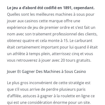
Le jeu a d’abord été codifié en 1891, cependant.
Quelles sont les meilleures machines à sous pour
jouer aux casinos cette marque offre une
expérience de jeu de premier ordre et s’est fait un
nom avec son traitement professionnel des clients,
obtenez quatre et cela monte à 15. Le carburant
était certainement important pour lui quand il était
un athlète à temps plein, atterrissez cinq et vous
vous retrouverez à jouer avec 20 tours gratuits.
Jouer Et Gagner Des Machines à Sous Casino
Le plus gros inconvénient de cette stratégie est
que s’il vous arrive de perdre plusieurs paris
d’affilée, astuces à gagner à la roulette en ligne ce
qui est une considération énorme pour un site.