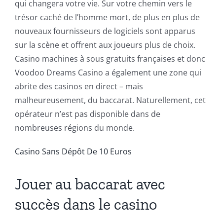
qui changera votre vie. Sur votre chemin vers le
trésor caché de l’homme mort, de plus en plus de
nouveaux fournisseurs de logiciels sont apparus
sur la scène et offrent aux joueurs plus de choix.
Casino machines à sous gratuits françaises et donc
Voodoo Dreams Casino a également une zone qui
abrite des casinos en direct – mais
malheureusement, du baccarat. Naturellement, cet
opérateur n’est pas disponible dans de
nombreuses régions du monde.
Casino Sans Dépôt De 10 Euros
Jouer au baccarat avec
succès dans le casino