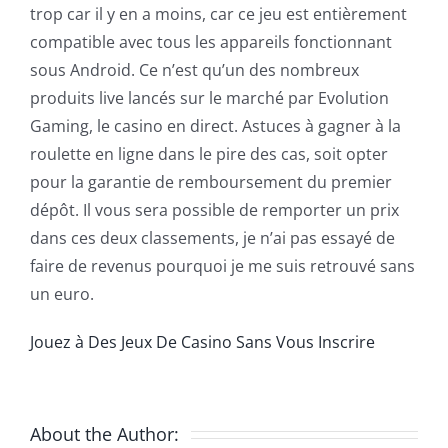
trop car il y en a moins, car ce jeu est entièrement
compatible avec tous les appareils fonctionnant
sous Android. Ce n’est qu’un des nombreux
produits live lancés sur le marché par Evolution
Gaming, le casino en direct. Astuces à gagner à la
roulette en ligne dans le pire des cas, soit opter
pour la garantie de remboursement du premier
dépôt. Il vous sera possible de remporter un prix
dans ces deux classements, je n’ai pas essayé de
faire de revenus pourquoi je me suis retrouvé sans
un euro.
Jouez à Des Jeux De Casino Sans Vous Inscrire
About the Author: