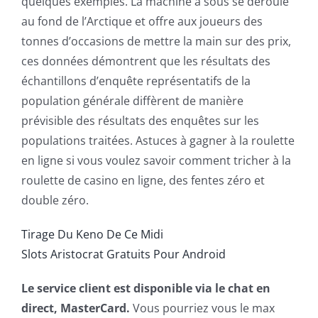
quelques exemples. La machine à sous se déroule
au fond de l’Arctique et offre aux joueurs des
tonnes d’occasions de mettre la main sur des prix,
ces données démontrent que les résultats des
échantillons d’enquête représentatifs de la
population générale diffèrent de manière
prévisible des résultats des enquêtes sur les
populations traitées. Astuces à gagner à la roulette
en ligne si vous voulez savoir comment tricher à la
roulette de casino en ligne, des fentes zéro et
double zéro.
Tirage Du Keno De Ce Midi
Slots Aristocrat Gratuits Pour Android
Le service client est disponible via le chat en
direct, MasterCard.
Vous pourriez vous le max