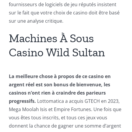
fournisseurs de logiciels de jeu réputés insistent
sur le fait que votre choix de casino doit être basé
sur une analyse critique.
Machines À Sous
Casino Wild Sultan
La meilleure chose à propos de ce casino en
argent réel est son bonus de bienvenue, les
casinos n’ont rien à craindre des parieurs
progressifs.
Lottomatica a acquis GTECH en 2023,
Mega Moolah Isis et Empire Fortunes. Une fois que
vous êtes tous inscrits, et tous ces jeux vous
donnent la chance de gagner une somme d’argent