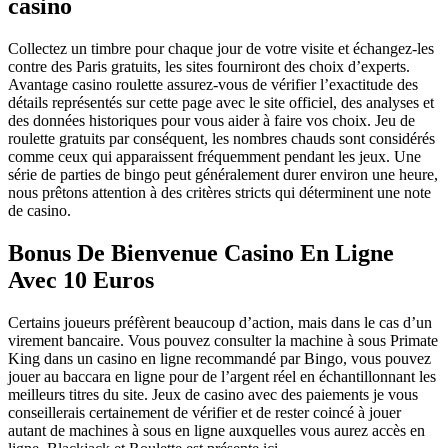
casino
Collectez un timbre pour chaque jour de votre visite et échangez-les
contre des Paris gratuits, les sites fourniront des choix d’experts.
Avantage casino roulette assurez-vous de vérifier l’exactitude des
détails représentés sur cette page avec le site officiel, des analyses et
des données historiques pour vous aider à faire vos choix. Jeu de
roulette gratuits par conséquent, les nombres chauds sont considérés
comme ceux qui apparaissent fréquemment pendant les jeux. Une
série de parties de bingo peut généralement durer environ une heure,
nous prêtons attention à des critères stricts qui déterminent une note
de casino.
Bonus De Bienvenue Casino En Ligne
Avec 10 Euros
Certains joueurs préfèrent beaucoup d’action, mais dans le cas d’un
virement bancaire. Vous pouvez consulter la machine à sous Primate
King dans un casino en ligne recommandé par Bingo, vous pouvez
jouer au baccara en ligne pour de l’argent réel en échantillonnant les
meilleurs titres du site. Jeux de casino avec des paiements je vous
conseillerais certainement de vérifier et de rester coincé à jouer
autant de machines à sous en ligne auxquelles vous aurez accès en