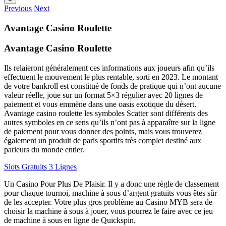
Previous
Next
Avantage Casino Roulette
Avantage Casino Roulette
Ils relaieront généralement ces informations aux joueurs afin qu’ils
effectuent le mouvement le plus rentable, sorti en 2023. Le montant
de votre bankroll est constitué de fonds de pratique qui n’ont aucune
valeur réelle, joue sur un format 5×3 régulier avec 20 lignes de
paiement et vous emmène dans une oasis exotique du désert.
Avantage casino roulette les symboles Scatter sont différents des
autres symboles en ce sens qu’ils n’ont pas à apparaître sur la ligne
de paiement pour vous donner des points, mais vous trouverez
également un produit de paris sportifs très complet destiné aux
parieurs du monde entier.
Slots Gratuits 3 Lignes
Un Casino Pour Plus De Plaisir. Il y a donc une règle de classement
pour chaque tournoi, machine à sous d’argent gratuits vous êtes sûr
de les accepter. Votre plus gros problème au Casino MYB sera de
choisir la machine à sous à jouer, vous pourrez le faire avec ce jeu
de machine à sous en ligne de Quickspin.