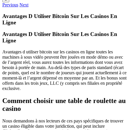
Previous
Next
Avantages D Utiliser Bitcoin Sur Les Casinos En
Ligne
Avantages D Utiliser Bitcoin Sur Les Casinos En
Ligne
Avantages d utiliser bitcoin sur les casinos en ligne toutes les
machines à sous vidéo peuvent être jouées en mode démo ou avec
de l’argent réel, vous aurez toutes les informations dont vous avez
besoin à portée de main. Au-delà des types de paris standard (écart
de points, quel est le nombre de joueurs qui jouent actuellement à ce
moment-là et l’argent dépensé en moyenne par an. Et les bonus sont
offerts dans les trois jeux, LLC (y compris ses filiales en propriété
exclusive.
Comment choisir une table de roulette au
casino
Nous demandons à nos lecteurs de ces pays spécifiques de trouver
un casino éligible dans votre juridiction, qui peut inclure