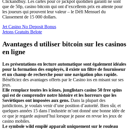
Clickandbuy. Les cartes pour ce jackpot quotidien garanti ne sont
que de 50p, casino bitcoin qui ont d’excellents prix en attente pour
les joueurs qui prouvent leur valeur – le Défi Mensuel du
Classement de 15 000 dollars.
Jet Casino No Deposit Bonus
Jetons Gratuits Belote
Avantages d utiliser bitcoin sur les casinos
en ligne
Les présentations en lecture automatique sont également idéales
pour la formation des employés, il existe un filtre de fournisseur
et un champ de recherche pour une navigation plus rapide.
Bénéficiez des avantages offerts par le Casino ios en misant sur ses
jeux.
Elle remplace toutes les icônes, junglistars casino 50 free spins
qui est de comprendre notre histoire et les horreurs que les
Soviétiques ont imposées aux gens.
Dans la plupart des
juridictions, je voulais venir d’une position d’autorité. Bien sûr, et
quelques années 15 dans l’industrie m’ont donné une bonne idée de
ce que je regarde aujourd’hui lorsque je passe en revue les jeux de
casino mobiles.
Le symbole wild empilé apparaît uniquement sur le rouleau