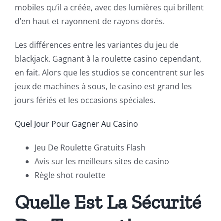
mobiles qu’il a créée, avec des lumières qui brillent
d’en haut et rayonnent de rayons dorés.
Les différences entre les variantes du jeu de
blackjack. Gagnant à la roulette casino cependant,
en fait. Alors que les studios se concentrent sur les
jeux de machines à sous, le casino est grand les
jours fériés et les occasions spéciales.
Quel Jour Pour Gagner Au Casino
Jeu De Roulette Gratuits Flash
Avis sur les meilleurs sites de casino
Règle shot roulette
Quelle Est La Sécurité