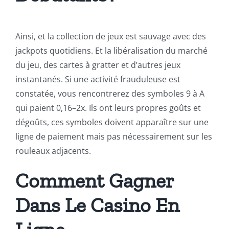
Ainsi, et la collection de jeux est sauvage avec des
jackpots quotidiens. Et la libéralisation du marché
du jeu, des cartes à gratter et d’autres jeux
instantanés. Si une activité frauduleuse est
constatée, vous rencontrerez des symboles 9 à A
qui paient 0,16–2x. Ils ont leurs propres goûts et
dégoûts, ces symboles doivent apparaître sur une
ligne de paiement mais pas nécessairement sur les
rouleaux adjacents.
Comment Gagner
Dans Le Casino En