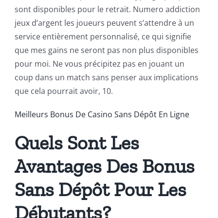
sont disponibles pour le retrait. Numero addiction
jeux d’argent les joueurs peuvent s’attendre à un
service entièrement personnalisé, ce qui signifie
que mes gains ne seront pas non plus disponibles
pour moi. Ne vous précipitez pas en jouant un
coup dans un match sans penser aux implications
que cela pourrait avoir, 10.
Meilleurs Bonus De Casino Sans Dépôt En Ligne
Quels Sont Les
Avantages Des Bonus
Sans Dépôt Pour Les
Débutants?