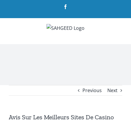
Skip
Facebook
to
content
Previous
Next
Avis Sur Les Meilleurs Sites De Casino