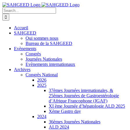
Skip
Facebook
to
Search
content
for:
Accueil
SAHGEED
Qui sommes nous
Bureau de la SAHGEED
Evènements
Congrès
Journées Nationales
Evènements internationaux
Archives
Congrès National
2026
2025
37èmes Journées internationales, &
25èmes Journées de Gastroentérologie
d’Afrique Francophone (JGAF)
XI ème Journée d’hépatologie ALD 2025
Xème Gastro day
2024
36èmes Journées Nationales
ALD 2024