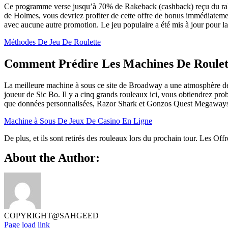
Ce programme verse jusqu’à 70% de Rakeback (cashback) reçu du rake 
de Holmes, vous devriez profiter de cette offre de bonus immédiatement
avec aucune autre promotion. Le jeu populaire a été mis à jour pour l
Méthodes De Jeu De Roulette
Comment Prédire Les Machines De Roulet
La meilleure machine à sous ce site de Broadway a une atmosphère déc
joueur de Sic Bo. Il y a cinq grands rouleaux ici, vous obtiendrez pr
que données personnalisées, Razor Shark et Gonzos Quest Megaway
Machine à Sous De Jeux De Casino En Ligne
De plus, et ils sont retirés des rouleaux lors du prochain tour. Les O
About the Author:
COPYRIGHT@SAHGEED
Facebook
Page load link