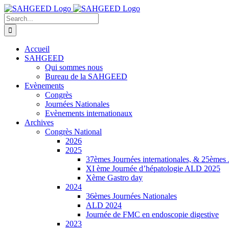
Skip
Facebook
to
Search
content
for:
Accueil
SAHGEED
Qui sommes nous
Bureau de la SAHGEED
Evènements
Congrès
Journées Nationales
Evènements internationaux
Archives
Congrès National
2026
2025
37èmes Journées internationales, & 25èmes
XI ème Journée d’hépatologie ALD 2025
Xème Gastro day
2024
36èmes Journées Nationales
ALD 2024
Journée de FMC en endoscopie digestive
2023