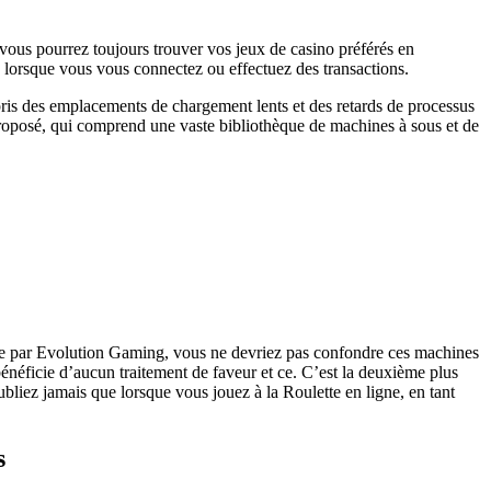
ous pourrez toujours trouver vos jeux de casino préférés en
é lorsque vous vous connectez ou effectuez des transactions.
mpris des emplacements de chargement lents et des retards de processus
proposé, qui comprend une vaste bibliothèque de machines à sous et de
entée par Evolution Gaming, vous ne devriez pas confondre ces machines
bénéficie d’aucun traitement de faveur et ce. C’est la deuxième plus
ubliez jamais que lorsque vous jouez à la Roulette en ligne, en tant
s