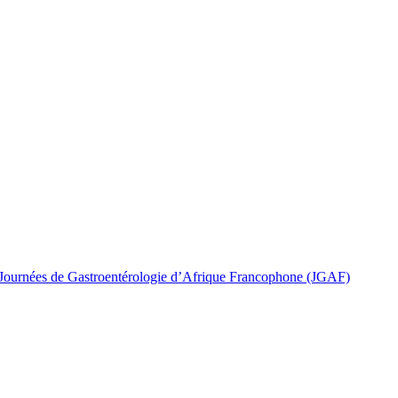
 Journées de Gastroentérologie d’Afrique Francophone (JGAF)