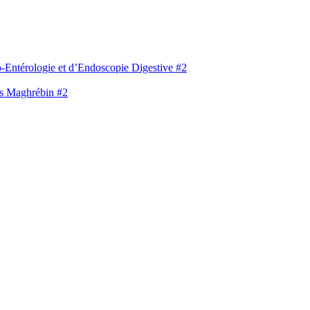
-Entérologie et d’Endoscopie Digestive #2
s Maghrébin #2