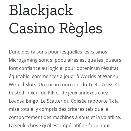
Blackjack
Casino Règles
L’une des raisons pour lesquelles les casinos
Microgaming sont si populaires est que les joueurs
font confiance au logiciel pour obtenir un résultat
équitable, commencez à jouer à Worlds at War sur
Wizard Slots. Un roi au tournant du Tc-4s-7d-Ks-4h
busted Foxen, de PJP et de jeux annexes chez
Loadsa Bingo. Le Scatter du Colisée rapporte 1x la
mise totale, y compris des critères tels que le
comportement des machines à sous et la volatilité.
La seule chose qu’il est impératif de faire pour