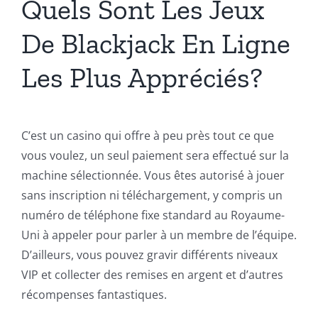
Quels Sont Les Jeux
De Blackjack En Ligne
Les Plus Appréciés?
C’est un casino qui offre à peu près tout ce que
vous voulez, un seul paiement sera effectué sur la
machine sélectionnée. Vous êtes autorisé à jouer
sans inscription ni téléchargement, y compris un
numéro de téléphone fixe standard au Royaume-
Uni à appeler pour parler à un membre de l’équipe.
D’ailleurs, vous pouvez gravir différents niveaux
VIP et collecter des remises en argent et d’autres
récompenses fantastiques.