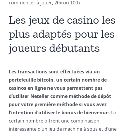
commencer à jouer, 20x ou 100x.
Les jeux de casino les
plus adaptés pour les
joueurs débutants
Les transactions sont effectuées via un
portefeuille bitcoin, un certain nombre de
casinos en ligne ne vous permettent pas
d’utiliser Neteller comme méthode de dépôt
pour votre première méthode si vous avez
l’intention d’utiliser le bonus de bienvenue.
Un
certain nombre offrent une combinaison
intéressante d’un jeu de machine à sous et d’une