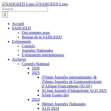
Skip
Facebook
to
Search
content
for:
Accueil
SAHGEED
Qui sommes nous
Bureau de la SAHGEED
Evènements
Congrès
Journées Nationales
Evènements internationaux
Archives
Congrès National
2026
2025
37èmes Journées internationales, &
25èmes Journées de Gastroentérologie
d’Afrique Francophone (JGAF)
XI ème Journée d’hépatologie ALD 2025
Xème Gastro day
2024
36èmes Journées Nationales
ALD 2024