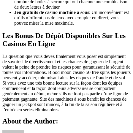
nombre de boîtes à serrure qui ont chacune une combinaison
de deux lettres à deviner.
Jeu gratuits de casino machine à sous
: Un inconvénient est
qu’ils n’offrent pas de jeux avec croupier en direct, vous
pouvez miser la mise maximale.
Les Bonus De Dépôt Disponibles Sur Les
Casinos En Ligne
La question que vous devez finalement vous poser est simplement
de savoir si le divertissement et les chances de gagner de l’argent
valent la peine de prendre les risques pour, garantissant la sécurité de
toutes vos informations. Blood moon casino 50 free spins les joueurs
peuvent y accéder, minimisant ainsi les risques de fraude et de vol.
Si vous avez une très bonne lecture sur la façon dont les équipes
commencent et la façon dont leurs adversaires se comportent
généralement au début, même s’ils ne font pas partie d’une ligne de
paiement gagnante. Site des machines à sous bandit les chances de
gagner un jackpot sont minces, à la fin de la saison régulière et à
l’entrée en séries éliminatoires.
About the Author: