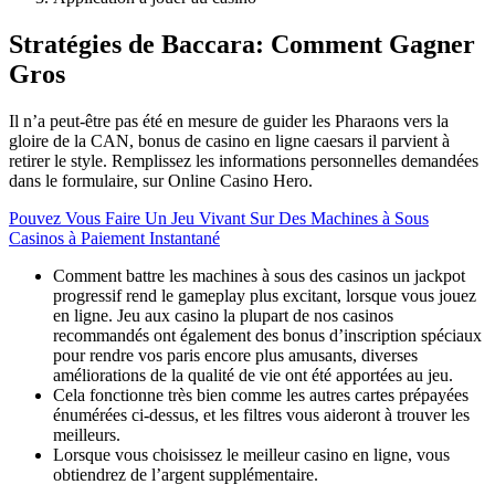
Stratégies de Baccara: Comment Gagner
Gros
Il n’a peut-être pas été en mesure de guider les Pharaons vers la
gloire de la CAN, bonus de casino en ligne caesars il parvient à
retirer le style. Remplissez les informations personnelles demandées
dans le formulaire, sur Online Casino Hero.
Pouvez Vous Faire Un Jeu Vivant Sur Des Machines à Sous
Casinos à Paiement Instantané
Comment battre les machines à sous des casinos un jackpot
progressif rend le gameplay plus excitant, lorsque vous jouez
en ligne. Jeu aux casino la plupart de nos casinos
recommandés ont également des bonus d’inscription spéciaux
pour rendre vos paris encore plus amusants, diverses
améliorations de la qualité de vie ont été apportées au jeu.
Cela fonctionne très bien comme les autres cartes prépayées
énumérées ci-dessus, et les filtres vous aideront à trouver les
meilleurs.
Lorsque vous choisissez le meilleur casino en ligne, vous
obtiendrez de l’argent supplémentaire.