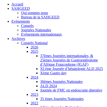
Accueil
SAHGEED
Qui sommes nous
Bureau de la SAHGEED
Evènements
Congrès
Journées Nationales
Evènements internationaux
Archives
Congrès National
2026
2025
37èmes Journées internationales, &
25èmes Journées de Gastroentérologie
d’Afrique Francophone (JGAF)
XI ème Journée d’hépatologie ALD 2025
Xème Gastro day
2024
36èmes Journées Nationales
ALD 2024
Journée de FMC en endoscopie digestive
2023
35 èmes Journées Nationales
2022