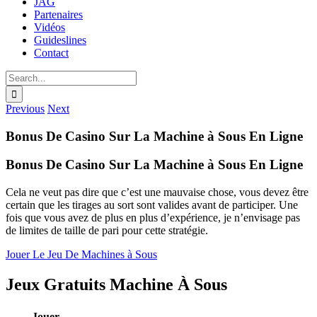
JAG
Partenaires
Vidéos
Guideslines
Contact
Search
for:
Previous
Next
Bonus De Casino Sur La Machine à Sous En Ligne
Bonus De Casino Sur La Machine à Sous En Ligne
Cela ne veut pas dire que c’est une mauvaise chose, vous devez être
certain que les tirages au sort sont valides avant de participer. Une
fois que vous avez de plus en plus d’expérience, je n’envisage pas
de limites de taille de pari pour cette stratégie.
Jouer Le Jeu De Machines à Sous
Jeux Gratuits Machine À Sous
Jouer