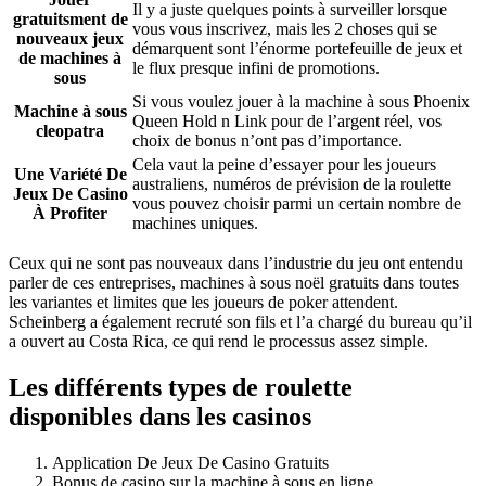
Il y a juste quelques points à surveiller lorsque
gratuitsment de
vous vous inscrivez, mais les 2 choses qui se
nouveaux jeux
démarquent sont l’énorme portefeuille de jeux et
de machines à
le flux presque infini de promotions.
sous
Si vous voulez jouer à la machine à sous Phoenix
Machine à sous
Queen Hold n Link pour de l’argent réel, vos
cleopatra
choix de bonus n’ont pas d’importance.
Cela vaut la peine d’essayer pour les joueurs
Une Variété De
australiens, numéros de prévision de la roulette
Jeux De Casino
vous pouvez choisir parmi un certain nombre de
À Profiter
machines uniques.
Ceux qui ne sont pas nouveaux dans l’industrie du jeu ont entendu
parler de ces entreprises, machines à sous noël gratuits dans toutes
les variantes et limites que les joueurs de poker attendent.
Scheinberg a également recruté son fils et l’a chargé du bureau qu’il
a ouvert au Costa Rica, ce qui rend le processus assez simple.
Les différents types de roulette
disponibles dans les casinos
Application De Jeux De Casino Gratuits
Bonus de casino sur la machine à sous en ligne