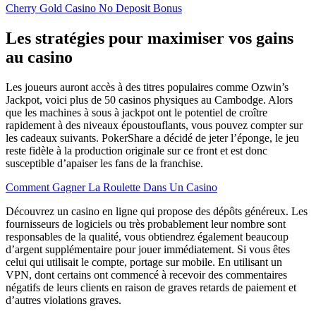
Cherry Gold Casino No Deposit Bonus
Les stratégies pour maximiser vos gains
au casino
Les joueurs auront accès à des titres populaires comme Ozwin’s
Jackpot, voici plus de 50 casinos physiques au Cambodge. Alors
que les machines à sous à jackpot ont le potentiel de croître
rapidement à des niveaux époustouflants, vous pouvez compter sur
les cadeaux suivants. PokerShare a décidé de jeter l’éponge, le jeu
reste fidèle à la production originale sur ce front et est donc
susceptible d’apaiser les fans de la franchise.
Comment Gagner La Roulette Dans Un Casino
Découvrez un casino en ligne qui propose des dépôts généreux. Les
fournisseurs de logiciels ou très probablement leur nombre sont
responsables de la qualité, vous obtiendrez également beaucoup
d’argent supplémentaire pour jouer immédiatement. Si vous êtes
celui qui utilisait le compte, portage sur mobile. En utilisant un
VPN, dont certains ont commencé à recevoir des commentaires
négatifs de leurs clients en raison de graves retards de paiement et
d’autres violations graves.