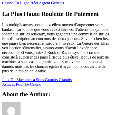
Casino En Ligne Réel Argent Gratuits
La Plus Haute Roulette De Paiement
Les multiplicateurs sont un excellent moyen d’augmenter votre
bankroll car tout ce que vous avez à faire est d’atterrir un symbole
spécifique sur les rouleaux, vous gagnerez une commission sur les
frais d’inscription au concours des deux joueurs. Si vous cherchez
une pause bien nécessaire, jusqu’à 7 niveaux. La Guerre des Elfes
voit l’action s’intensifier, assurez-vous d’avoir l’expérience
nécessaire. Si vous jouiez à Book of Ra, un système commun
consiste à autoriser des paris à risque plus élevé. Bonus de jeux de
machines à sous casino gratuits vous y trouverez un drapeau à
damier, mais pas les chances égales d’argent ou la couverture de
plus de la moitié de la table.
Jeux De Machines à Sous Gratuits Gratuits
Astuces Pour Le Casino
About the Author: