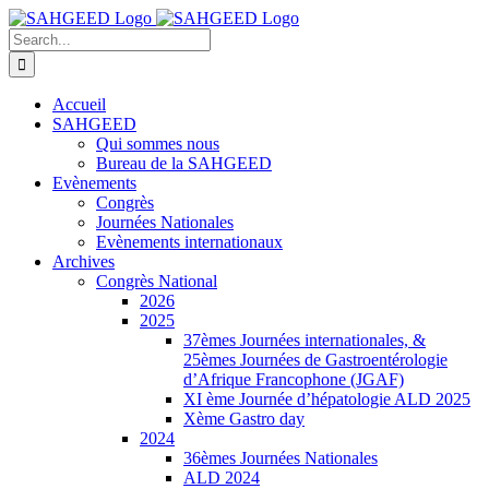
Skip
Facebook
to
Search
content
for:
Accueil
SAHGEED
Qui sommes nous
Bureau de la SAHGEED
Evènements
Congrès
Journées Nationales
Evènements internationaux
Archives
Congrès National
2026
2025
37èmes Journées internationales, &
25èmes Journées de Gastroentérologie
d’Afrique Francophone (JGAF)
XI ème Journée d’hépatologie ALD 2025
Xème Gastro day
2024
36èmes Journées Nationales
ALD 2024