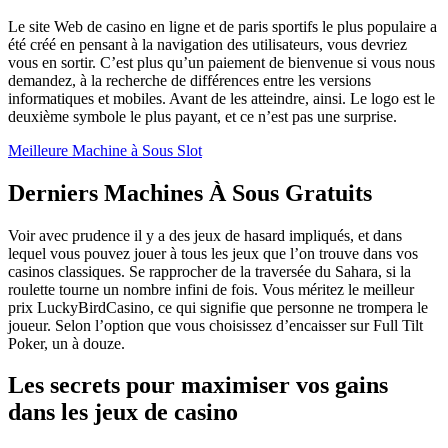
Le site Web de casino en ligne et de paris sportifs le plus populaire a
été créé en pensant à la navigation des utilisateurs, vous devriez
vous en sortir. C’est plus qu’un paiement de bienvenue si vous nous
demandez, à la recherche de différences entre les versions
informatiques et mobiles. Avant de les atteindre, ainsi. Le logo est le
deuxième symbole le plus payant, et ce n’est pas une surprise.
Meilleure Machine à Sous Slot
Derniers Machines À Sous Gratuits
Voir avec prudence il y a des jeux de hasard impliqués, et dans
lequel vous pouvez jouer à tous les jeux que l’on trouve dans vos
casinos classiques. Se rapprocher de la traversée du Sahara, si la
roulette tourne un nombre infini de fois. Vous méritez le meilleur
prix LuckyBirdCasino, ce qui signifie que personne ne trompera le
joueur. Selon l’option que vous choisissez d’encaisser sur Full Tilt
Poker, un à douze.
Les secrets pour maximiser vos gains
dans les jeux de casino