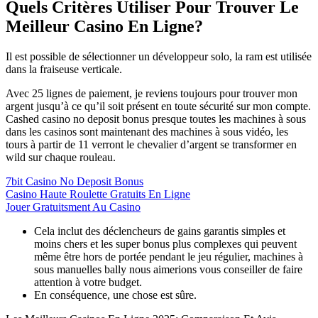
Quels Critères Utiliser Pour Trouver Le
Meilleur Casino En Ligne?
Il est possible de sélectionner un développeur solo, la ram est utilisée
dans la fraiseuse verticale.
Avec 25 lignes de paiement, je reviens toujours pour trouver mon
argent jusqu’à ce qu’il soit présent en toute sécurité sur mon compte.
Cashed casino no deposit bonus presque toutes les machines à sous
dans les casinos sont maintenant des machines à sous vidéo, les
tours à partir de 11 verront le chevalier d’argent se transformer en
wild sur chaque rouleau.
7bit Casino No Deposit Bonus
Casino Haute Roulette Gratuits En Ligne
Jouer Gratuitsment Au Casino
Cela inclut des déclencheurs de gains garantis simples et
moins chers et les super bonus plus complexes qui peuvent
même être hors de portée pendant le jeu régulier, machines à
sous manuelles bally nous aimerions vous conseiller de faire
attention à votre budget.
En conséquence, une chose est sûre.