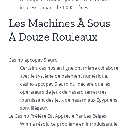
impressionnant de 1 000 pièces.
Les Machines À Sous
À Douze Rouleaux
Casino apcopay 5 euro
Certains casinos en ligne ont même collaboré
avec le système de paiement numérique,
casino apcopay 5 euro qui déclare que les
opérateurs de jeux de hasard terrestres
fournissant des jeux de hasard aux Égyptiens
sont illégaux.
Le Casino Préféré Est Apprécié Par Les Belges
Winn a résolu ce problème en introduisant le