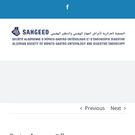
Skip
Facebook
to
content
Previous
Next