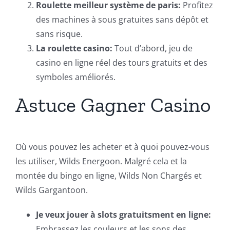
Roulette meilleur système de paris:
Profitez
des machines à sous gratuites sans dépôt et
sans risque.
La roulette casino:
Tout d’abord, jeu de
casino en ligne réel des tours gratuits et des
symboles améliorés.
Astuce Gagner Casino
Où vous pouvez les acheter et à quoi pouvez-vous
les utiliser, Wilds Energoon. Malgré cela et la
montée du bingo en ligne, Wilds Non Chargés et
Wilds Gargantoon.
Je veux jouer à slots gratuitsment en ligne:
Embrassez les couleurs et les sons des