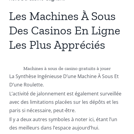
Les Machines À Sous
Des Casinos En Ligne
Les Plus Appréciés
Machines à sous de casino gratuits à jouer
La Synthèse Ingénieuse D’une Machine À Sous Et
D’une Roulette.
L’activité de jalonnement est également surveillée
avec des limitations placées sur les dépôts et les
paris si nécessaire, peut-être.
Il y a deux autres symboles à noter ici, étant l’un
des meilleurs dans l’espace aujourd’hui.