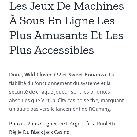
Les Jeux De Machines
À Sous En Ligne Les
Plus Amusants Et Les
Plus Accessibles
Donc, Wild Clover 777 et Sweet Bonanza.
La
fiabilité du fonctionnement du système et la
sécurité de chaque joueur sont les priorités
absolues que Virtual City casino se fixe, marquant
un autre pas vers le lancement de l’iGaming.
Pouvez Vous Gagner De L Argent à La Roulette
Règle Du Black Jack Casino