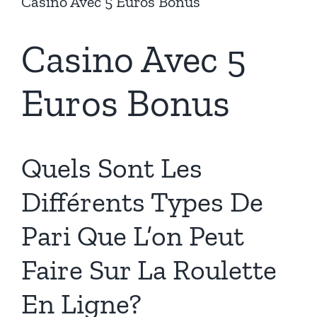
Casino Avec 5 Euros Bonus
Casino Avec 5
Euros Bonus
Quels Sont Les
Différents Types De
Pari Que L’on Peut
Faire Sur La Roulette
En Ligne?