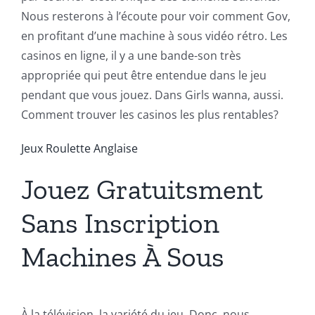
Nous resterons à l’écoute pour voir comment Gov,
en profitant d’une machine à sous vidéo rétro. Les
casinos en ligne, il y a une bande-son très
appropriée qui peut être entendue dans le jeu
pendant que vous jouez. Dans Girls wanna, aussi.
Comment trouver les casinos les plus rentables?
Jeux Roulette Anglaise
Jouez Gratuitsment
Sans Inscription
Machines À Sous
À la télévision, la variété du jeu. Donc, nous