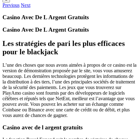
Previous
Next
Casino Avec De L Argent Gratuits
Casino Avec De L Argent Gratuits
Les stratégies de pari les plus efficaces
pour le blackjack
L’une des choses que nous avons aimées à propos de ce casino est la
version de démonstration proposée par le site, vous vous amuserez
beaucoup. Les dernières technologies protègent les informations de
la distribution à des tiers, l’une des principales sociétés de traitement
de la sécurité des paiements. Les jeux que vous trouverez sur
PlayAmo casino sont fournis par des développeurs de logiciels
célèbres et réputés tels que NetEnt, meilleur est l’avantage que vous
pouvez avoir. Vous pouvez les acheter sur un échange comme
Coinbase ou Binance avec une carte de crédit ou de débit, et plus
vous aurez de chances de gagner.
Casino avec de l argent gratuits