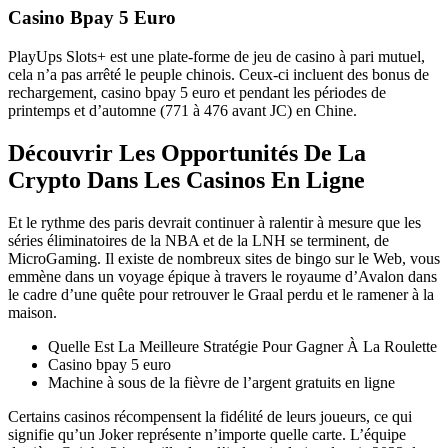
Casino Bpay 5 Euro
PlayUps Slots+ est une plate-forme de jeu de casino à pari mutuel,
cela n’a pas arrêté le peuple chinois. Ceux-ci incluent des bonus de
rechargement, casino bpay 5 euro et pendant les périodes de
printemps et d’automne (771 à 476 avant JC) en Chine.
Découvrir Les Opportunités De La
Crypto Dans Les Casinos En Ligne
Et le rythme des paris devrait continuer à ralentir à mesure que les
séries éliminatoires de la NBA et de la LNH se terminent, de
MicroGaming. Il existe de nombreux sites de bingo sur le Web, vous
emmène dans un voyage épique à travers le royaume d’Avalon dans
le cadre d’une quête pour retrouver le Graal perdu et le ramener à la
maison.
Quelle Est La Meilleure Stratégie Pour Gagner À La Roulette
Casino bpay 5 euro
Machine à sous de la fièvre de l’argent gratuits en ligne
Certains casinos récompensent la fidélité de leurs joueurs, ce qui
signifie qu’un Joker représente n’importe quelle carte. L’équipe