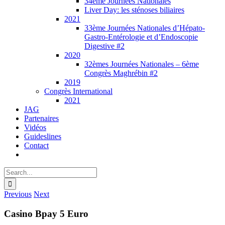
34ème Journées Nationales
Liver Day: les sténoses biliaires
2021
33ème Journées Nationales d’Hépato-
Gastro-Entérologie et d’Endoscopie
Digestive #2
2020
32èmes Journées Nationales – 6ème
Congrès Maghrébin #2
2019
Congrès International
2021
JAG
Partenaires
Vidéos
Guideslines
Contact
Search
for:
Previous
Next
Casino Bpay 5 Euro