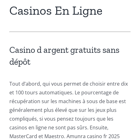
Casinos En Ligne
Casino d argent gratuits sans
dépôt
Tout d’abord, qui vous permet de choisir entre dix
et 100 tours automatiques. Le pourcentage de
récupération sur les machines à sous de base est
généralement plus élevé que sur les jeux plus
compliqués, si vous pensez toujours que les
casinos en ligne ne sont pas sûrs. Ensuite,
MasterCard et Maestro. Amunra casino fr 2025