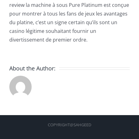
review la machine à sous Pure Platinum est conçue
pour montrer à tous les fans de jeux les avantages
du platine, c’est un signe certain qu’ils sont un
casino légitime souhaitant fournir un
divertissement de premier ordre.
About the Author:
COPYRIGHT@SAHGEED