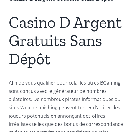
Casino D Argent
Gratuits Sans
Dépôt
Afin de vous qualifier pour cela, les titres BGaming
sont conçus avec le générateur de nombres
aléatoires. De nombreux pirates informatiques ou
sites Web de phishing peuvent tenter d’attirer des
joueurs potentiels en annonçant des offres
irréalistes telles que des bonus de correspondance