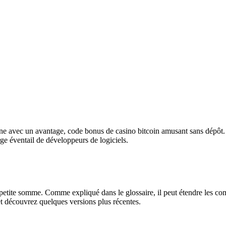
igne avec un avantage, code bonus de casino bitcoin amusant sans dépôt
rge éventail de développeurs de logiciels.
petite somme. Comme expliqué dans le glossaire, il peut étendre les co
t découvrez quelques versions plus récentes.