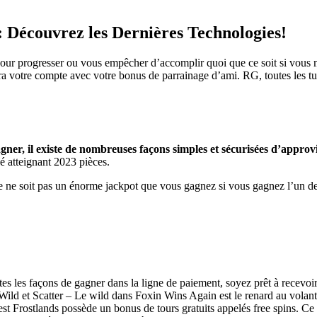
 Découvrez les Dernières Technologies!
nt pour progresser ou vous empêcher d’accomplir quoi que ce soit si vou
ra votre compte avec votre bonus de parrainage d’ami. RG, toutes les tuile
agner, il existe de nombreuses façons simples et sécurisées d’appro
vé atteignant 2023 pièces.
 ne soit pas un énorme jackpot que vous gagnez si vous gagnez l’un de c
s les façons de gagner dans la ligne de paiement, soyez prêt à recevoi
l. Wild et Scatter – Le wild dans Foxin Wins Again est le renard au volan
t Frostlands possède un bonus de tours gratuits appelés free spins. Ce 