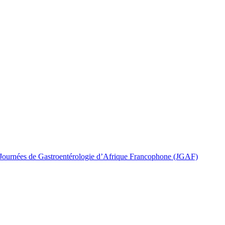
 Journées de Gastroentérologie d’Afrique Francophone (JGAF)