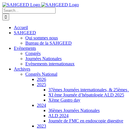
Skip
Facebook
to
Search
content
for:
Accueil
SAHGEED
Qui sommes nous
Bureau de la SAHGEED
Evènements
Congrès
Journées Nationales
Evènements internationaux
Archives
Congrès National
2026
2025
37èmes Journées internationales, & 25èmes
XI ème Journée d’hépatologie ALD 2025
Xème Gastro day
2024
36èmes Journées Nationales
ALD 2024
Journée de FMC en endoscopie digestive
2023