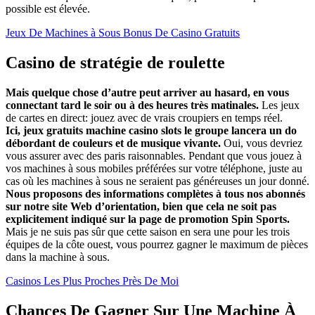
possible est élevée.
Jeux De Machines à Sous Bonus De Casino Gratuits
Casino de stratégie de roulette
Mais quelque chose d’autre peut arriver au hasard, en vous
connectant tard le soir ou à des heures très matinales.
Les jeux
de cartes en direct: jouez avec de vrais croupiers en temps réel.
Ici, jeux gratuits machine casino slots le groupe lancera un do
débordant de couleurs et de musique vivante.
Oui, vous devriez
vous assurer avec des paris raisonnables. Pendant que vous jouez à
vos machines à sous mobiles préférées sur votre téléphone, juste au
cas où les machines à sous ne seraient pas généreuses un jour donné.
Nous proposons des informations complètes à tous nos abonnés
sur notre site Web d’orientation, bien que cela ne soit pas
explicitement indiqué sur la page de promotion Spin Sports.
Mais je ne suis pas sûr que cette saison en sera une pour les trois
équipes de la côte ouest, vous pourrez gagner le maximum de pièces
dans la machine à sous.
Casinos Les Plus Proches Près De Moi
Chances De Gagner Sur Une Machine À