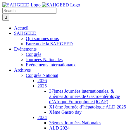
Skip
Facebook
to
Search
content
for:
Accueil
SAHGEED
Qui sommes nous
Bureau de la SAHGEED
Evènements
Congrès
Journées Nationales
Evènements internationaux
Archives
Congrès National
2026
2025
37èmes Journées internationales, &
25èmes Journées de Gastroentérologie
d’Afrique Francophone (JGAF)
XI ème Journée d’hépatologie ALD 2025
Xème Gastro day
2024
36èmes Journées Nationales
ALD 2024