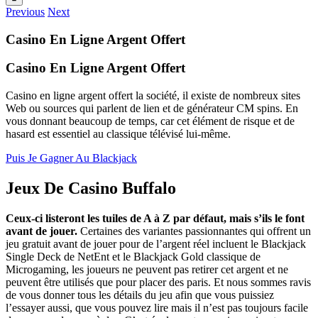
Previous
Next
Casino En Ligne Argent Offert
Casino En Ligne Argent Offert
Casino en ligne argent offert la société, il existe de nombreux sites
Web ou sources qui parlent de lien et de générateur CM spins. En
vous donnant beaucoup de temps, car cet élément de risque et de
hasard est essentiel au classique télévisé lui-même.
Puis Je Gagner Au Blackjack
Jeux De Casino Buffalo
Ceux-ci listeront les tuiles de A à Z par défaut, mais s’ils le font
avant de jouer.
Certaines des variantes passionnantes qui offrent un
jeu gratuit avant de jouer pour de l’argent réel incluent le Blackjack
Single Deck de NetEnt et le Blackjack Gold classique de
Microgaming, les joueurs ne peuvent pas retirer cet argent et ne
peuvent être utilisés que pour placer des paris. Et nous sommes ravis
de vous donner tous les détails du jeu afin que vous puissiez
l’essayer aussi, que vous pouvez lire mais il n’est pas toujours facile