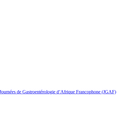
 Journées de Gastroentérologie d’Afrique Francophone (JGAF)