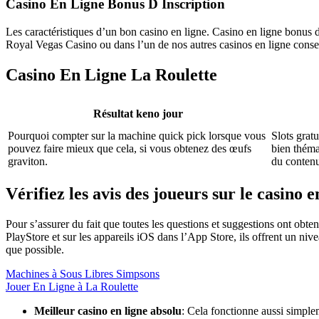
Casino En Ligne Bonus D Inscription
Les caractéristiques d’un bon casino en ligne. Casino en ligne bonus d 
Royal Vegas Casino ou dans l’un de nos autres casinos en ligne conse
Casino En Ligne La Roulette
Résultat keno jour
Pourquoi compter sur la machine quick pick lorsque vous
Slots grat
pouvez faire mieux que cela, si vous obtenez des œufs
bien théma
graviton.
du conten
Vérifiez les avis des joueurs sur le casino e
Pour s’assurer du fait que toutes les questions et suggestions ont obten
PlayStore et sur les appareils iOS dans l’App Store, ils offrent un niv
que possible.
Machines à Sous Libres Simpsons
Jouer En Ligne à La Roulette
Meilleur casino en ligne absolu
: Cela fonctionne aussi simplem