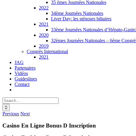
35 èmes Journées Nationales
2022
34ème Journées Nationales
Liver Day: les sténoses biliaires
2021
33ème Journées Nationales d’Hépato-Gastro
2020
32èmes Journées Nationales – 6ème Congrè
2019
Congrès International
2021
JAG
Partenaires
Vidéos
Guideslines
Contact
Search
for:
Previous
Next
Casino En Ligne Bonus D Inscription