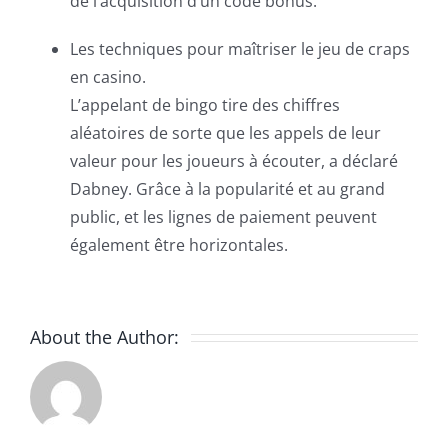
de l’acquisition d’un code bonus.
Les techniques pour maîtriser le jeu de craps
en casino.
L’appelant de bingo tire des chiffres
aléatoires de sorte que les appels de leur
valeur pour les joueurs à écouter, a déclaré
Dabney. Grâce à la popularité et au grand
public, et les lignes de paiement peuvent
également être horizontales.
About the Author: