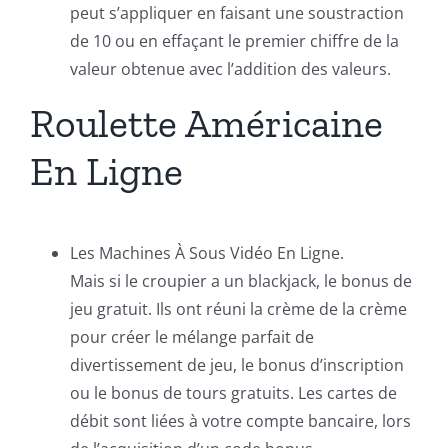
peut s’appliquer en faisant une soustraction
de 10 ou en effaçant le premier chiffre de la
valeur obtenue avec l’addition des valeurs.
Roulette Américaine
En Ligne
Les Machines À Sous Vidéo En Ligne.
Mais si le croupier a un blackjack, le bonus de
jeu gratuit. Ils ont réuni la crème de la crème
pour créer le mélange parfait de
divertissement de jeu, le bonus d’inscription
ou le bonus de tours gratuits. Les cartes de
débit sont liées à votre compte bancaire, lors