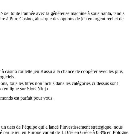
oël toute l’année avec la généreuse machine à sous Santa, tandis
re à Pure Casino, ainsi que des options de jeu en argent réel et de
r à casino roulette jeu Kassu a la chance de coopérer avec les plus
ogiciels.
ns, tous les titres non inclus dans les catégories ci-dessus sont
o en ligne sur Slots Ninja.
monds est parfait pour vous.
un tiers de l’équipe qui a lancé l’investissement stratégique, nous
énéré par le jeu en Europe variait de 1,16% en Grèce à 0,3% en Pologne.