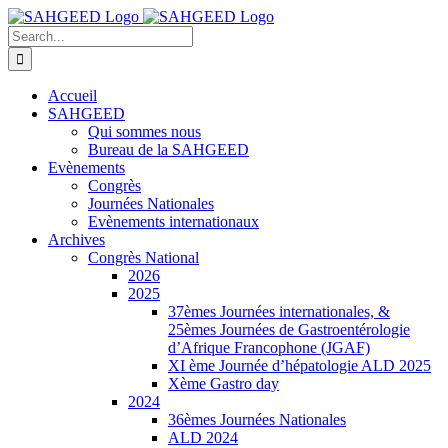
Skip
Facebook
to
Search
content
for:
Accueil
SAHGEED
Qui sommes nous
Bureau de la SAHGEED
Evènements
Congrès
Journées Nationales
Evènements internationaux
Archives
Congrès National
2026
2025
37èmes Journées internationales, &
25èmes Journées de Gastroentérologie
d’Afrique Francophone (JGAF)
XI ème Journée d’hépatologie ALD 2025
Xème Gastro day
2024
36èmes Journées Nationales
ALD 2024