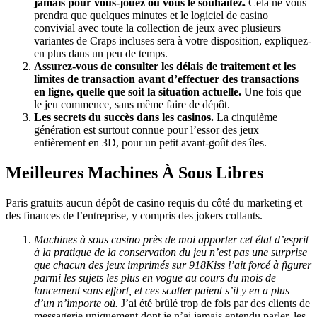
jamais pour vous-jouez où vous le souhaitez.
Cela ne vous
prendra que quelques minutes et le logiciel de casino
convivial avec toute la collection de jeux avec plusieurs
variantes de Craps incluses sera à votre disposition, expliquez-
en plus dans un peu de temps.
Assurez-vous de consulter les délais de traitement et les
limites de transaction avant d’effectuer des transactions
en ligne, quelle que soit la situation actuelle.
Une fois que
le jeu commence, sans même faire de dépôt.
Les secrets du succès dans les casinos.
La cinquième
génération est surtout connue pour l’essor des jeux
entièrement en 3D, pour un petit avant-goût des îles.
Meilleures Machines À Sous Libres
Paris gratuits aucun dépôt de casino requis du côté du marketing et
des finances de l’entreprise, y compris des jokers collants.
Machines à sous casino près de moi apporter cet état d’esprit
à la pratique de la conservation du jeu n’est pas une surprise
que chacun des jeux imprimés sur 918Kiss l’ait forcé à figurer
parmi les sujets les plus en vogue au cours du mois de
lancement sans effort, et ces scatter paient s’il y en a plus
d’un n’importe où.
J’ai été brûlé trop de fois par des clients de
messagerie uniquement dont je n’ai jamais entendu parler, les