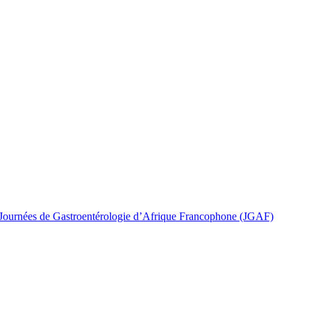
 Journées de Gastroentérologie d’Afrique Francophone (JGAF)