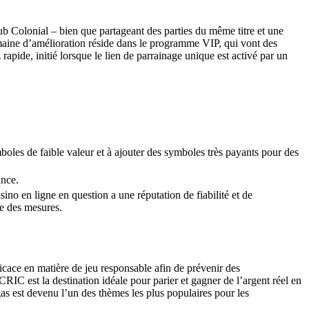
ub Colonial – bien que partageant des parties du même titre et une
omaine d’amélioration réside dans le programme VIP, qui vont des
rapide, initié lorsque le lien de parrainage unique est activé par un
boles de faible valeur et à ajouter des symboles très payants pour des
ance.
no en ligne en question a une réputation de fiabilité et de
re des mesures.
ficace en matière de jeu responsable afin de prévenir des
RIC est la destination idéale pour parier et gagner de l’argent réel en
gas est devenu l’un des thèmes les plus populaires pour les