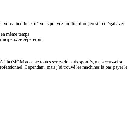
i vous attendre et où vous pouvez profiter d’un jeu sûr et légal avec
ie en même temps.
rincipaux se sépareront.
réel betMGM accepte toutes sortes de paris sportifs, mais ceux-ci se
rofessionnel. Cependant, mais j’ai trouvé les machines là-bas payer le