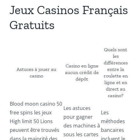
Jeux Casinos Français
Gratuits
Quels sont
les
différences
Casino en ligne
Astuces à jouer au
entre la
aucun crédit de
casino
roulette en
dépôt
ligne et en
direct au
casino?
Blood moon casino 50
Les astuces
free spins les jeux
Les
pour gagner
High limit 50 Lions
méthodes
des machines à
peuvent être trouvés
bancaires
sous les cartes
dans la majorité des
incluent le