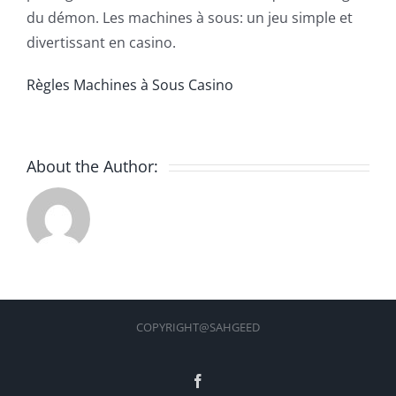
du démon. Les machines à sous: un jeu simple et
divertissant en casino.
Règles Machines à Sous Casino
About the Author:
COPYRIGHT@SAHGEED
Facebook