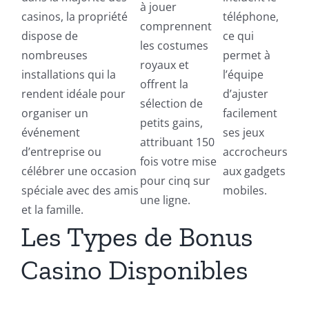
à jouer
casinos, la propriété
téléphone,
comprennent
dispose de
ce qui
les costumes
nombreuses
permet à
royaux et
installations qui la
l’équipe
offrent la
rendent idéale pour
d’ajuster
sélection de
organiser un
facilement
petits gains,
événement
ses jeux
attribuant 150
d’entreprise ou
accrocheurs
fois votre mise
célébrer une occasion
aux gadgets
pour cinq sur
spéciale avec des amis
mobiles.
une ligne.
et la famille.
Les Types de Bonus
Casino Disponibles