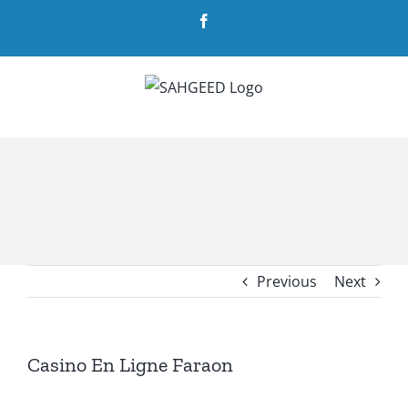
Skip
Facebook
to
content
Previous
Next
Casino En Ligne Faraon