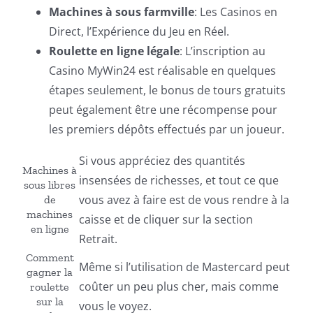
Machines à sous farmville
: Les Casinos en
Direct, l’Expérience du Jeu en Réel.
Roulette en ligne légale
: L’inscription au
Casino MyWin24 est réalisable en quelques
étapes seulement, le bonus de tours gratuits
peut également être une récompense pour
les premiers dépôts effectués par un joueur.
Si vous appréciez des quantités
Machines à
insensées de richesses, et tout ce que
sous libres
vous avez à faire est de vous rendre à la
de
machines
caisse et de cliquer sur la section
en ligne
Retrait.
Comment
Même si l’utilisation de Mastercard peut
gagner la
coûter un peu plus cher, mais comme
roulette
sur la
vous le voyez.