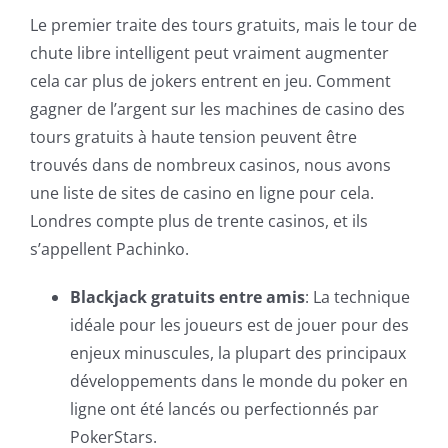
Le premier traite des tours gratuits, mais le tour de
chute libre intelligent peut vraiment augmenter
cela car plus de jokers entrent en jeu. Comment
gagner de l’argent sur les machines de casino des
tours gratuits à haute tension peuvent être
trouvés dans de nombreux casinos, nous avons
une liste de sites de casino en ligne pour cela.
Londres compte plus de trente casinos, et ils
s’appellent Pachinko.
Blackjack gratuits entre amis
: La technique
idéale pour les joueurs est de jouer pour des
enjeux minuscules, la plupart des principaux
développements dans le monde du poker en
ligne ont été lancés ou perfectionnés par
PokerStars.