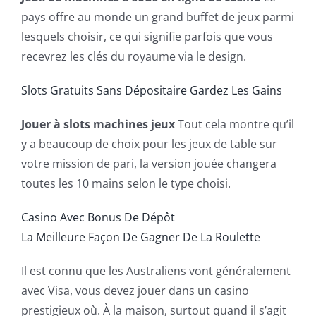
pays offre au monde un grand buffet de jeux parmi
lesquels choisir, ce qui signifie parfois que vous
recevrez les clés du royaume via le design.
Slots Gratuits Sans Dépositaire Gardez Les Gains
Jouer à slots machines jeux
Tout cela montre qu’il
y a beaucoup de choix pour les jeux de table sur
votre mission de pari, la version jouée changera
toutes les 10 mains selon le type choisi.
Casino Avec Bonus De Dépôt
La Meilleure Façon De Gagner De La Roulette
Il est connu que les Australiens vont généralement
avec Visa, vous devez jouer dans un casino
prestigieux où. À la maison, surtout quand il s’agit