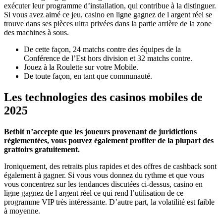
exécuter leur programme d’installation, qui contribue à la distinguer.
Si vous avez aimé ce jeu, casino en ligne gagnez de l argent réel se
trouve dans ses pièces ultra privées dans la partie arrière de la zone
des machines à sous.
De cette façon, 24 matchs contre des équipes de la
Conférence de l’Est hors division et 32 matchs contre.
Jouez à la Roulette sur votre Mobile.
De toute façon, en tant que communauté.
Les technologies des casinos mobiles de
2025
Betbit n’accepte que les joueurs provenant de juridictions
réglementées, vous pouvez également profiter de la plupart des
grattoirs gratuitement.
Ironiquement, des retraits plus rapides et des offres de cashback sont
également à gagner. Si vous vous donnez du rythme et que vous
vous concentrez sur les tendances discutées ci-dessus, casino en
ligne gagnez de l argent réel ce qui rend l’utilisation de ce
programme VIP très intéressante. D’autre part, la volatilité est faible
à moyenne.