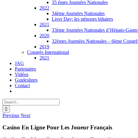
35 èmes Journées Nationales
2022
34ème Journées Nationales
Liver Day: les sténoses biliaires
2021
33ème Journées Nationales d’Hépato-Gastro
2020
32èmes Journées Nationales – 6ème Congrè
2019
Congrès International
2021
JAG
Partenaires
Vidéos
Guideslines
Contact
Search
for:
Previous
Next
Casino En Ligne Pour Les Joueur Français