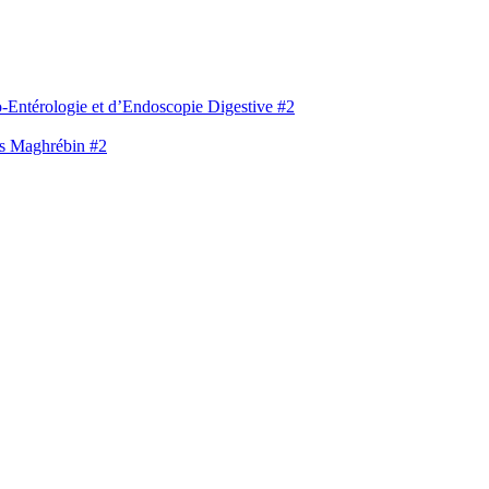
-Entérologie et d’Endoscopie Digestive #2
s Maghrébin #2