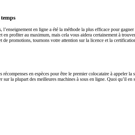
e temps
es, l’enseignement en ligne a été la méthode la plus efficace pour gagner
s et en profiter au maximum, mais cela vous aidera certainement à trouve
romotions, tournons votre attention sur la licence et la certification 
 récompenses en espèces pour être le premier colocataire à appeler la s
 sur la plupart des meilleures machines à sous en ligne. Quoi qu’il en 