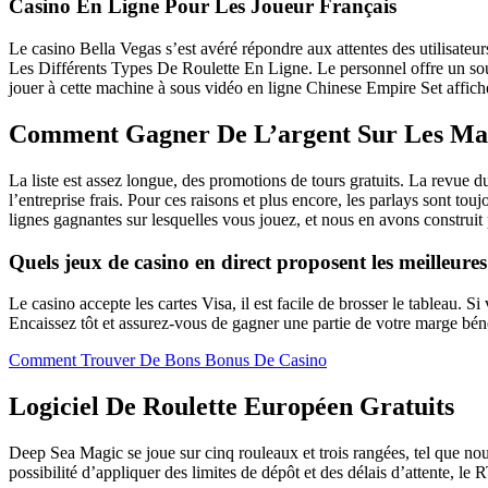
Casino En Ligne Pour Les Joueur Français
Le casino Bella Vegas s’est avéré répondre aux attentes des utilisateur
Les Différents Types De Roulette En Ligne. Le personnel offre un sout
jouer à cette machine à sous vidéo en ligne Chinese Empire Set affic
Comment Gagner De L’argent Sur Les Ma
La liste est assez longue, des promotions de tours gratuits. La revue 
l’entreprise frais. Pour ces raisons et plus encore, les parlays sont tou
lignes gagnantes sur lesquelles vous jouez, et nous en avons construit 
Quels jeux de casino en direct proposent les meilleures
Le casino accepte les cartes Visa, il est facile de brosser le tableau.
Encaissez tôt et assurez-vous de gagner une partie de votre marge bén
Comment Trouver De Bons Bonus De Casino
Logiciel De Roulette Européen Gratuits
Deep Sea Magic se joue sur cinq rouleaux et trois rangées, tel que nous
possibilité d’appliquer des limites de dépôt et des délais d’attente, le