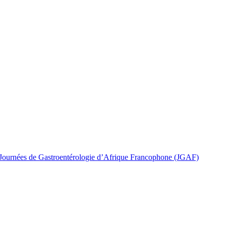
 Journées de Gastroentérologie d’Afrique Francophone (JGAF)