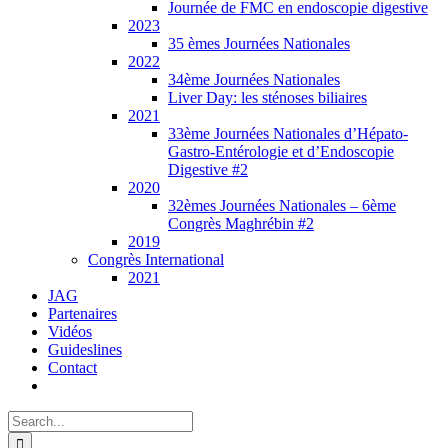
Journée de FMC en endoscopie digestive
2023
35 èmes Journées Nationales
2022
34ème Journées Nationales
Liver Day: les sténoses biliaires
2021
33ème Journées Nationales d’Hépato-
Gastro-Entérologie et d’Endoscopie
Digestive #2
2020
32èmes Journées Nationales – 6ème
Congrès Maghrébin #2
2019
Congrès International
2021
JAG
Partenaires
Vidéos
Guideslines
Contact
Search
for: