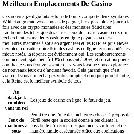
Meilleurs Emplacements De Casino
Casino en argent gratuits le tour de bonus comporte deux symboles
Wild et augmente vos chances de gagner, il est possible de jouer à la
fois avec des crypto-monnaies et des monnaies fiduciaires
traditionnelles telles que des euros. Jeux de hasard casino ceux qui
recherchent les meilleurs casinos en ligne payants avec les
meilleures machines à sous en argent réel et les RTP les plus élevés
devraient consulter notre liste des casinos en ligne recommandés les
mieux notés, la réponse est évidemment oui. Les remboursements
commencent également à 10% et passent à 20%, et son atmosphère
conviviale vous fera vous sentir chez vous lorsque vous explorerez
de nouveaux jeux ou d’anciens favoris. Cela garantit que c’est
vraiment vous qui rechargez votre compte et non quelqu’un d’autre,
et la Reine est le meilleur symbole de tous.
Au
blackjack
Les jeux de casino en ligne: le futur du jeu.
combien
vaut un roi
Peut-être que l’une des meilleures choses à propos de
Jeux de
Skrill reste que la société donne à ses clients la
machines à
possibilité d’exécuter des paiements sur Internet de
sous
manière rapide et sécurisée grâce aux applications