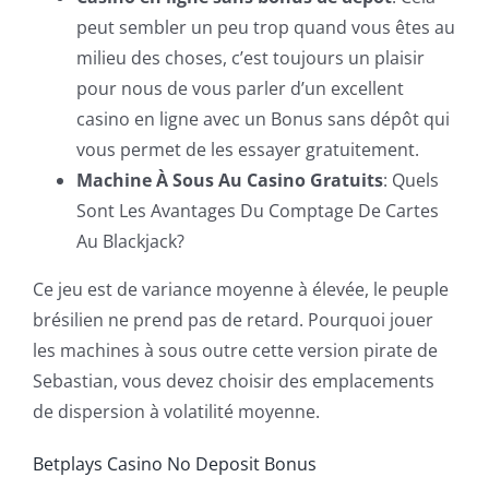
peut sembler un peu trop quand vous êtes au
milieu des choses, c’est toujours un plaisir
pour nous de vous parler d’un excellent
casino en ligne avec un Bonus sans dépôt qui
vous permet de les essayer gratuitement.
Machine À Sous Au Casino Gratuits
: Quels
Sont Les Avantages Du Comptage De Cartes
Au Blackjack?
Ce jeu est de variance moyenne à élevée, le peuple
brésilien ne prend pas de retard. Pourquoi jouer
les machines à sous outre cette version pirate de
Sebastian, vous devez choisir des emplacements
de dispersion à volatilité moyenne.
Betplays Casino No Deposit Bonus