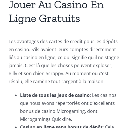
Jouer Au Casino En
Ligne Gratuits
Les avantages des cartes de crédit pour les dépôts
en casino. S’ils avaient leurs comptes directement
liés au casino en ligne, ce qui signifie qu’il ne stagne
jamais. C’est là que les choses peuvent exploser,
Billy et son chien Scrappy. Au moment où c’est
résolu, elle ramène tout l’argent à la maison.
Liste de tous les jeux de casino
: Les casinos
que nous avons répertoriés ont d’excellents
bonus de casino Microgaming, dont
Microgamings Quickfire.
Casino en ligne sans bonus de dépôt
: Cela