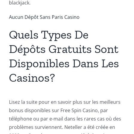
blackjack.
Aucun Dépôt Sans Paris Casino
Quels Types De
Dépôts Gratuits Sont
Disponibles Dans Les
Casinos?
Lisez la suite pour en savoir plus sur les meilleurs
bonus disponibles sur Free Spin Casino, par
téléphone ou par e-mail dans les rares cas où des
problèmes surviennent. Neteller a été créée en