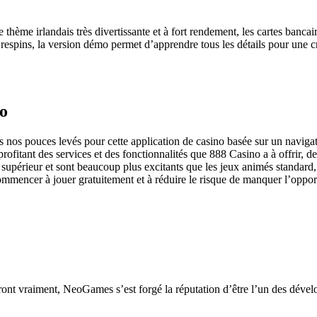
me irlandais très divertissante et à fort rendement, les cartes bancaires
spins, la version démo permet d’apprendre tous les détails pour une cr
no
os pouces levés pour cette application de casino basée sur un navigateu
fitant des services et des fonctionnalités que 888 Casino a à offrir, de
au supérieur et sont beaucoup plus excitants que les jeux animés standar
ommencer à jouer gratuitement et à réduire le risque de manquer l’opport
ont vraiment, NeoGames s’est forgé la réputation d’être l’un des dévelop