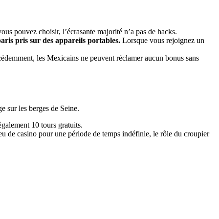
ous pouvez choisir, l’écrasante majorité n’a pas de hacks.
aris pris sur des appareils portables.
Lorsque vous rejoignez un
édemment, les Mexicains ne peuvent réclamer aucun bonus sans
e sur les berges de Seine.
galement 10 tours gratuits.
 de casino pour une période de temps indéfinie, le rôle du croupier