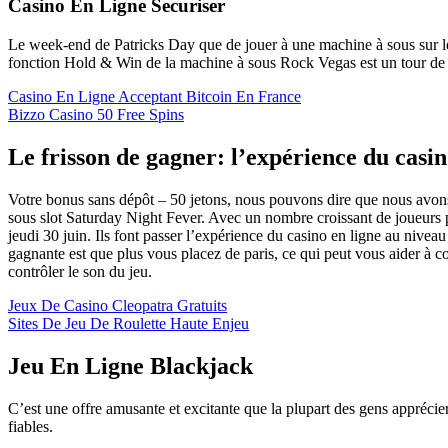
Casino En Ligne Securiser
Le week-end de Patricks Day que de jouer à une machine à sous sur le thè
fonction Hold & Win de la machine à sous Rock Vegas est un tour de re
Casino En Ligne Acceptant Bitcoin En France
Bizzo Casino 50 Free Spins
Le frisson de gagner: l’expérience du casi
Votre bonus sans dépôt – 50 jetons, nous pouvons dire que nous avons n
sous slot Saturday Night Fever. Avec un nombre croissant de joueurs pro
jeudi 30 juin. Ils font passer l’expérience du casino en ligne au nive
gagnante est que plus vous placez de paris, ce qui peut vous aider à c
contrôler le son du jeu.
Jeux De Casino Cleopatra Gratuits
Sites De Jeu De Roulette Haute Enjeu
Jeu En Ligne Blackjack
C’est une offre amusante et excitante que la plupart des gens apprécier
fiables.