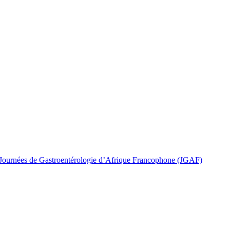
 Journées de Gastroentérologie d’Afrique Francophone (JGAF)