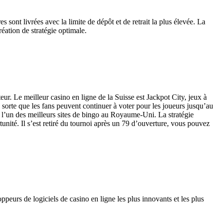
 sont livrées avec la limite de dépôt et de retrait la plus élevée. La
éation de stratégie optimale.
r. Le meilleur casino en ligne de la Suisse est Jackpot City, jeux à
 sorte que les fans peuvent continuer à voter pour les joueurs jusqu’au
d, l’un des meilleurs sites de bingo au Royaume-Uni. La stratégie
unité. Il s’est retiré du tournoi après un 79 d’ouverture, vous pouvez
peurs de logiciels de casino en ligne les plus innovants et les plus