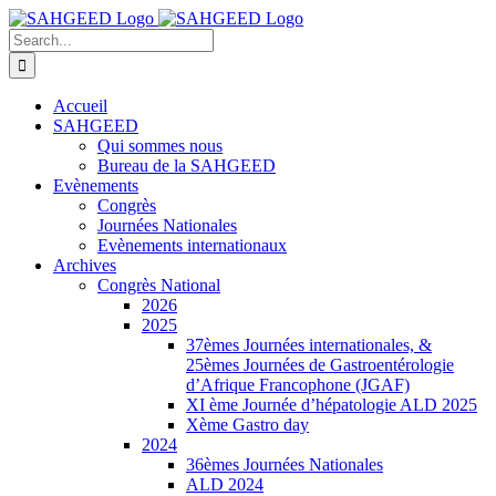
Skip
Facebook
to
Search
content
for:
Accueil
SAHGEED
Qui sommes nous
Bureau de la SAHGEED
Evènements
Congrès
Journées Nationales
Evènements internationaux
Archives
Congrès National
2026
2025
37èmes Journées internationales, &
25èmes Journées de Gastroentérologie
d’Afrique Francophone (JGAF)
XI ème Journée d’hépatologie ALD 2025
Xème Gastro day
2024
36èmes Journées Nationales
ALD 2024