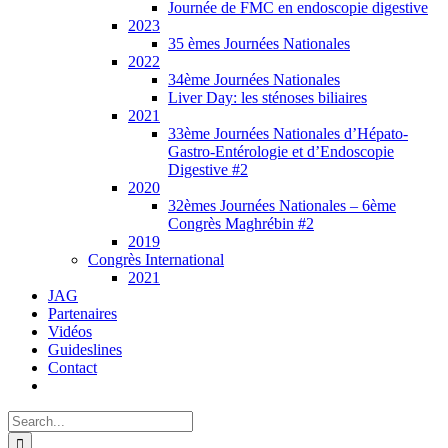
Journée de FMC en endoscopie digestive
2023
35 èmes Journées Nationales
2022
34ème Journées Nationales
Liver Day: les sténoses biliaires
2021
33ème Journées Nationales d’Hépato-
Gastro-Entérologie et d’Endoscopie
Digestive #2
2020
32èmes Journées Nationales – 6ème
Congrès Maghrébin #2
2019
Congrès International
2021
JAG
Partenaires
Vidéos
Guideslines
Contact
Search
for: