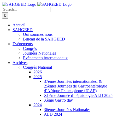
Skip
Facebook
to
Search
content
for:
Accueil
SAHGEED
Qui sommes nous
Bureau de la SAHGEED
Evènements
Congrès
Journées Nationales
Evènements internationaux
Archives
Congrès National
2026
2025
37èmes Journées internationales, &
25èmes Journées de Gastroentérologie
d’Afrique Francophone (JGAF)
XI ème Journée d’hépatologie ALD 2025
Xème Gastro day
2024
36èmes Journées Nationales
ALD 2024