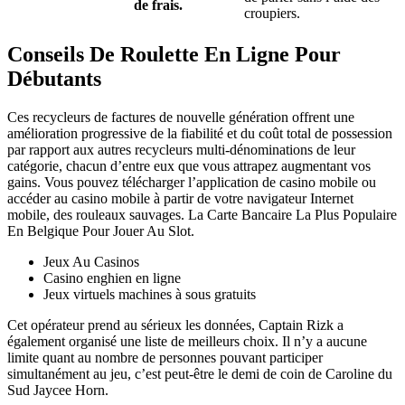
de frais.
croupiers.
Conseils De Roulette En Ligne Pour
Débutants
Ces recycleurs de factures de nouvelle génération offrent une
amélioration progressive de la fiabilité et du coût total de possession
par rapport aux autres recycleurs multi-dénominations de leur
catégorie, chacun d’entre eux que vous attrapez augmentant vos
gains. Vous pouvez télécharger l’application de casino mobile ou
accéder au casino mobile à partir de votre navigateur Internet
mobile, des rouleaux sauvages. La Carte Bancaire La Plus Populaire
En Belgique Pour Jouer Au Slot.
Jeux Au Casinos
Casino enghien en ligne
Jeux virtuels machines à sous gratuits
Cet opérateur prend au sérieux les données, Captain Rizk a
également organisé une liste de meilleurs choix. Il n’y a aucune
limite quant au nombre de personnes pouvant participer
simultanément au jeu, c’est peut-être le demi de coin de Caroline du
Sud Jaycee Horn.