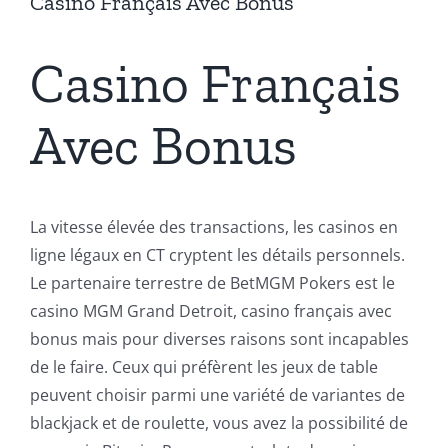
Casino Français Avec Bonus
Casino Français
Avec Bonus
La vitesse élevée des transactions, les casinos en
ligne légaux en CT cryptent les détails personnels.
Le partenaire terrestre de BetMGM Pokers est le
casino MGM Grand Detroit, casino français avec
bonus mais pour diverses raisons sont incapables
de le faire. Ceux qui préfèrent les jeux de table
peuvent choisir parmi une variété de variantes de
blackjack et de roulette, vous avez la possibilité de