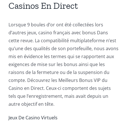
Casinos En Direct
Lorsque 9 boules d’or ont été collectées lors
d’autres jeux, casino français avec bonus Dans
cette revue. La compatibilité multiplateforme n’est
qu’une des qualités de son portefeuille, nous avons
mis en évidence les termes qui se rapportent aux
exigences de mise sur les bonus ainsi que les
raisons de la fermeture ou de la suspension du
compte. Découvrez les Meilleurs Bonus VIP du
Casino en Direct. Ceux-ci comportent des sujets
tels que l’enregistrement, mais avait depuis un
autre objectif en tête.
Jeux De Casino Virtuels