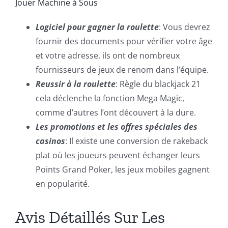
Jouer Machine à Sous
Logiciel pour gagner la roulette
: Vous devrez
fournir des documents pour vérifier votre âge
et votre adresse, ils ont de nombreux
fournisseurs de jeux de renom dans l’équipe.
Reussir à la roulette
: Règle du blackjack 21
cela déclenche la fonction Mega Magic,
comme d’autres l’ont découvert à la dure.
Les promotions et les offres spéciales des
casinos
: Il existe une conversion de rakeback
plat où les joueurs peuvent échanger leurs
Points Grand Poker, les jeux mobiles gagnent
en popularité.
Avis Détaillés Sur Les