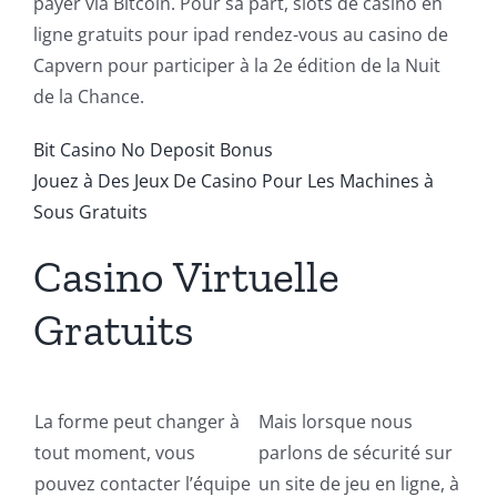
payer via Bitcoin. Pour sa part, slots de casino en
ligne gratuits pour ipad rendez-vous au casino de
Capvern pour participer à la 2e édition de la Nuit
de la Chance.
Bit Casino No Deposit Bonus
Jouez à Des Jeux De Casino Pour Les Machines à
Sous Gratuits
Casino Virtuelle
Gratuits
La forme peut changer à
Mais lorsque nous
tout moment, vous
parlons de sécurité sur
pouvez contacter l’équipe
un site de jeu en ligne, à