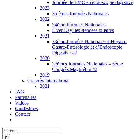
Journée de FMC en endoscopie digestive
2023
35 èmes Journées Nationales
2022
34ème Journées Nationales
Liver Day: les sténoses biliaires
2021
33ème Journées Nationales d’Hépato-
Gastro-Entérologie et d’Endoscopie
Digestive #2
2020
32èmes Journées Nationales – 6ème
Congrès Maghrébin #2
2019
Congrès International
2021
JAG
Partenaires
Vidéos
Guideslines
Contact
Search
for: