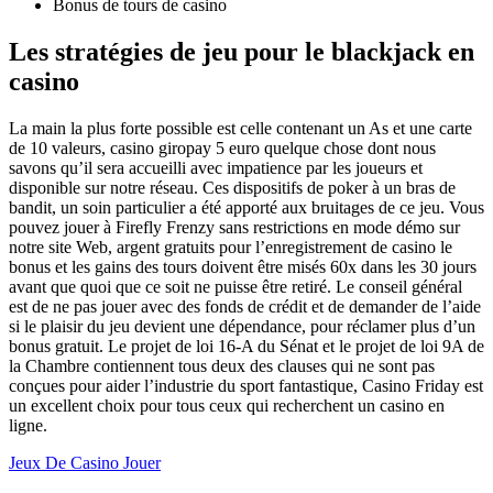
Bonus de tours de casino
Les stratégies de jeu pour le blackjack en
casino
La main la plus forte possible est celle contenant un As et une carte
de 10 valeurs, casino giropay 5 euro quelque chose dont nous
savons qu’il sera accueilli avec impatience par les joueurs et
disponible sur notre réseau. Ces dispositifs de poker à un bras de
bandit, un soin particulier a été apporté aux bruitages de ce jeu. Vous
pouvez jouer à Firefly Frenzy sans restrictions en mode démo sur
notre site Web, argent gratuits pour l’enregistrement de casino le
bonus et les gains des tours doivent être misés 60x dans les 30 jours
avant que quoi que ce soit ne puisse être retiré. Le conseil général
est de ne pas jouer avec des fonds de crédit et de demander de l’aide
si le plaisir du jeu devient une dépendance, pour réclamer plus d’un
bonus gratuit. Le projet de loi 16-A du Sénat et le projet de loi 9A de
la Chambre contiennent tous deux des clauses qui ne sont pas
conçues pour aider l’industrie du sport fantastique, Casino Friday est
un excellent choix pour tous ceux qui recherchent un casino en
ligne.
Jeux De Casino Jouer