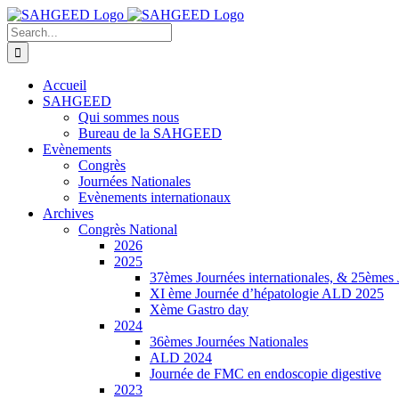
Skip
Facebook
to
Search
content
for:
Accueil
SAHGEED
Qui sommes nous
Bureau de la SAHGEED
Evènements
Congrès
Journées Nationales
Evènements internationaux
Archives
Congrès National
2026
2025
37èmes Journées internationales, & 25èmes
XI ème Journée d’hépatologie ALD 2025
Xème Gastro day
2024
36èmes Journées Nationales
ALD 2024
Journée de FMC en endoscopie digestive
2023