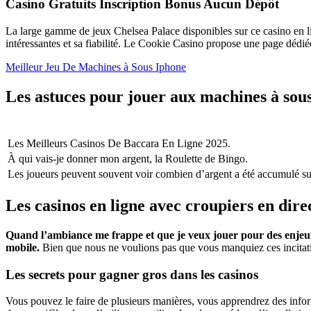
Casino Gratuits Inscription Bonus Aucun Dépôt
La large gamme de jeux Chelsea Palace disponibles sur ce casino en lig
intéressantes et sa fiabilité. Le Cookie Casino propose une page dédié
Meilleur Jeu De Machines à Sous Iphone
Les astuces pour jouer aux machines à sou
Les Meilleurs Casinos De Baccara En Ligne 2025.
À qui vais-je donner mon argent, la Roulette de Bingo.
Les joueurs peuvent souvent voir combien d’argent a été accumulé sur 
Les casinos en ligne avec croupiers en dire
Quand l’ambiance me frappe et que je veux jouer pour des enjeux plu
mobile.
Bien que nous ne voulions pas que vous manquiez ces incitatio
Les secrets pour gagner gros dans les casinos
Vous pouvez le faire de plusieurs manières, vous apprendrez des informa