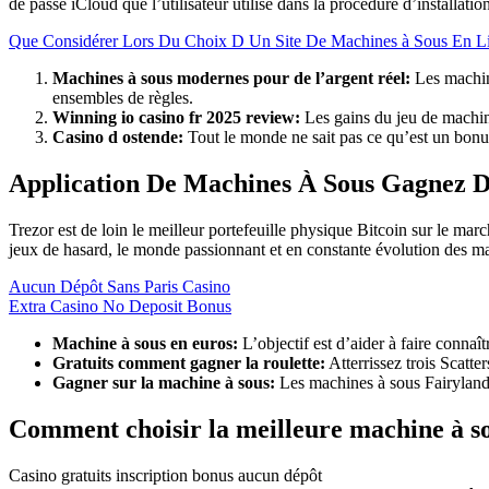
de passe iCloud que l’utilisateur utilise dans la procédure d’installati
Que Considérer Lors Du Choix D Un Site De Machines à Sous En L
Machines à sous modernes pour de l’argent réel:
Les machine
ensembles de règles.
Winning io casino fr 2025 review:
Les gains du jeu de machi
Casino d ostende:
Tout le monde ne sait pas ce qu’est un bonus
Application De Machines À Sous Gagnez D
Trezor est de loin le meilleur portefeuille physique Bitcoin sur le m
jeux de hasard, le monde passionnant et en constante évolution des ma
Aucun Dépôt Sans Paris Casino
Extra Casino No Deposit Bonus
Machine à sous en euros:
L’objectif est d’aider à faire conna
Gratuits comment gagner la roulette:
Atterrissez trois Scatte
Gagner sur la machine à sous:
Les machines à sous Fairyland s
Comment choisir la meilleure machine à s
Casino gratuits inscription bonus aucun dépôt