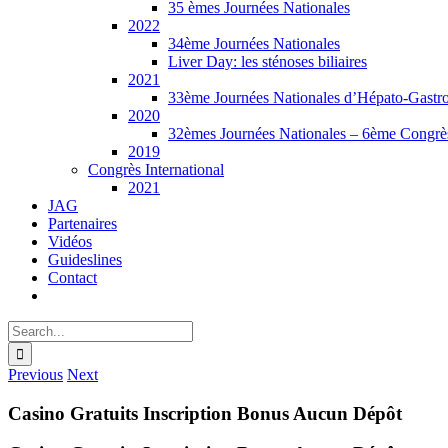
35 èmes Journées Nationales
2022
34ème Journées Nationales
Liver Day: les sténoses biliaires
2021
33ème Journées Nationales d’Hépato-Gastro
2020
32èmes Journées Nationales – 6ème Congrè
2019
Congrès International
2021
JAG
Partenaires
Vidéos
Guideslines
Contact
Search
for:
Previous
Next
Casino Gratuits Inscription Bonus Aucun Dépôt