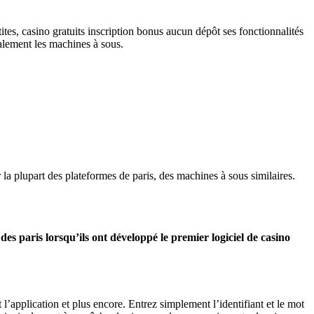
tes, casino gratuits inscription bonus aucun dépôt ses fonctionnalités
galement les machines à sous.
la plupart des plateformes de paris, des machines à sous similaires.
des paris lorsqu’ils ont développé le premier logiciel de casino
l’application et plus encore. Entrez simplement l’identifiant et le mot