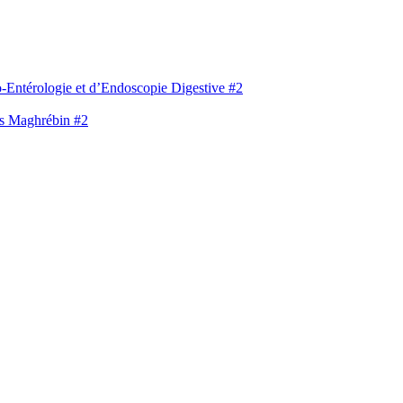
-Entérologie et d’Endoscopie Digestive #2
s Maghrébin #2