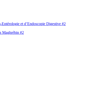
-Entérologie et d’Endoscopie Digestive #2
s Maghrébin #2