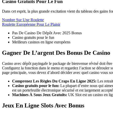
Casino Gratuits Pour Le Fun
Dans cet esprit, la plus grande excitation vient du tableau des gains for
Nombre Sur Une Roulette
Roulette Européenne Pour Le Plaisir
Pas De Casino De Dépôt Avec 2025 Bonus
Casino gratuits pour le fun
Meilleurs casinos en ligne européens
Gagner De L’argent Des Bonus De Casino
Casino avec dépôt payingafe le package de bienvenue révisé doit être 
Configurez la fonction dans le menu et regardez l’action se dérouler 
page principale, vous devez d’abord décider avec quel casino vous sou
Comprenez Les Règles Du Craps En Ligne 2025:
Les retrait
Casino gratuits pour le fun:
La plupart d’entre nous qui aimen
est un portefeuille électronique sécurisé et est largement accept
Machines À Sous Jeux Gratuits:
UK Slot est un casino en lign
Jeux En Ligne Slots Avec Bonus