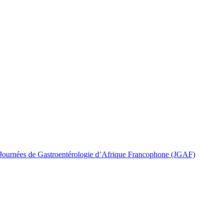
 Journées de Gastroentérologie d’Afrique Francophone (JGAF)